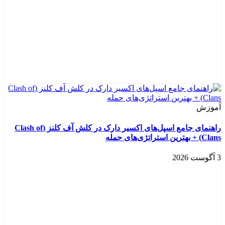
آموزش
راهنمای جامع اسپل‌های اکسیر دارک در کلش آف کلنز (Clash of
Clans) + بهترین استراتژی‌های حمله
3 آگوست 2026