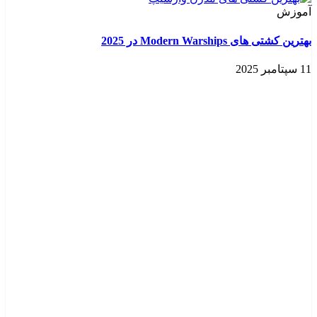
آموزش
بهترین کشتی‌ های Modern Warships در 2025
11 سپتامبر 2025