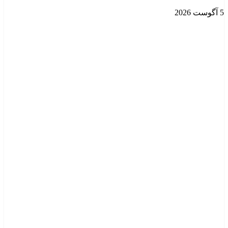
5 آگوست 2026