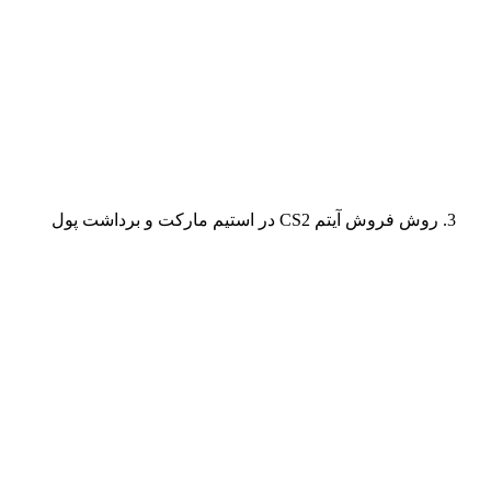
روش فروش آیتم CS2 در استیم مارکت و برداشت پول