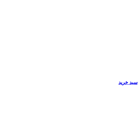
سبد خرید