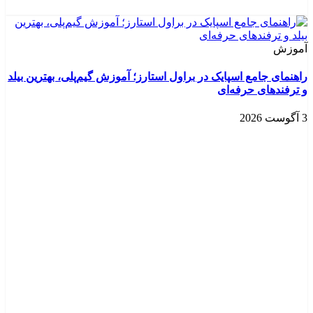
آموزش
راهنمای جامع اسپایک در براول استارز؛ آموزش گیم‌پلی، بهترین بیلد
و ترفندهای حرفه‌ای
3 آگوست 2026