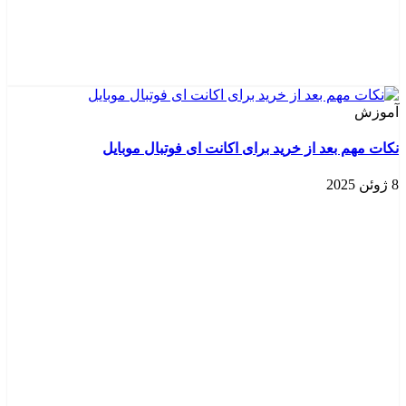
آموزش
نکات مهم بعد از خرید برای اکانت ای فوتبال موبایل
8 ژوئن 2025