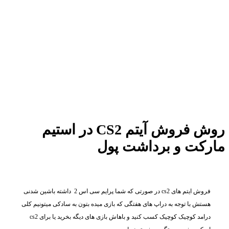
روش فروش آیتم CS2 در استیم
مارکت و برداشت پول
فروش ایتم های cs2 در صورتی که شما پرایم سی اس 2 داشته باشین شدنی
هستش با توجه به دراپ های هفتگی که بازی میده بتون به سادکی میتونیم کلی
درامد کوچیک کوچیک کسب کنید و باهاش بازی های دیگه بخرید یا برای cs2