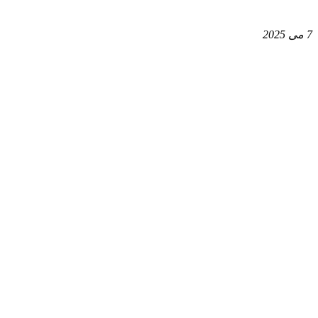
7 می 2025