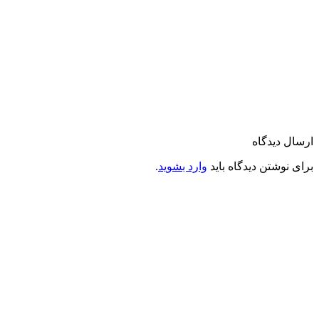
ارسال دیدگاه
برای نوشتن دیدگاه باید
وارد بشوید
.