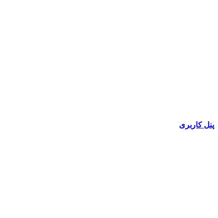
پنل کاربری