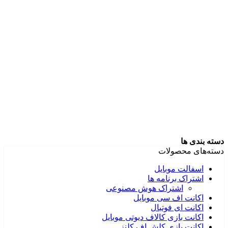
دسته بندی ها
دسته‌های محصولات
اسفالت موبایل
اشتراک برنامه ها
اشتراک هوش مصنوعی
اکانت اف سی موبایل
اکانت ای فوتبال
اکانت بازی کالاف دیوتی موبایل
اکانت بازی کلش اف کلنز