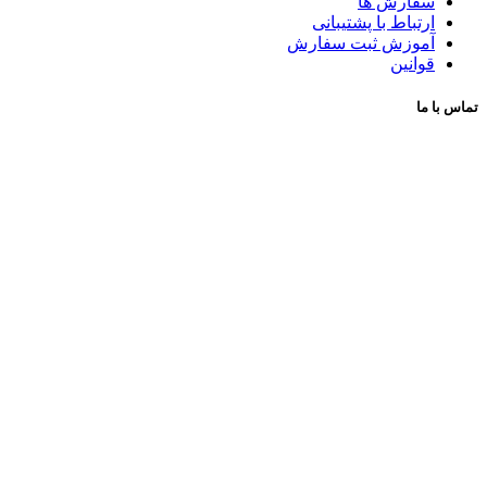
سفارش ها
ارتباط با پشتیبانی
آموزش ثبت سفارش
قوانین
تماس با ما