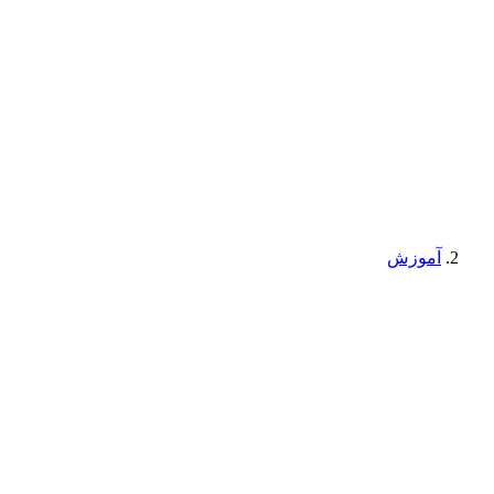
آموزش