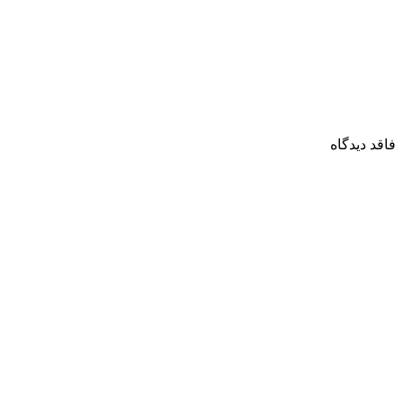
فاقد دیدگاه