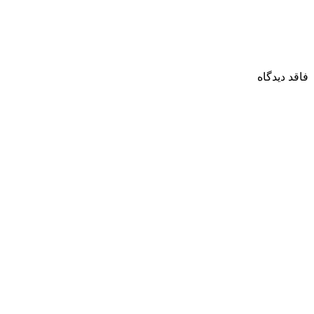
فاقد دیدگاه