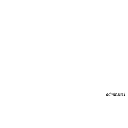
adminsite1