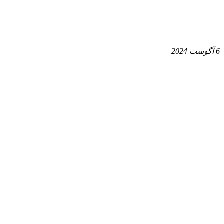
6 آگوست 2024