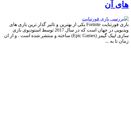
های آن
بازی فورتنایت Fortnite یکی از بهترین و تاثیر گذار ترین بازی های
ویدیویی در جهان است که در سال 2017 توسط استودیوی بازی
سازی اپیک گیمز (Epic Games) ساخته و منتشر شده است . و از ان
زمان تا به ...