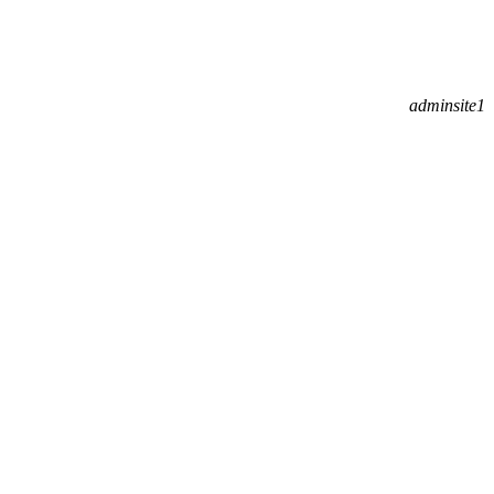
adminsite1