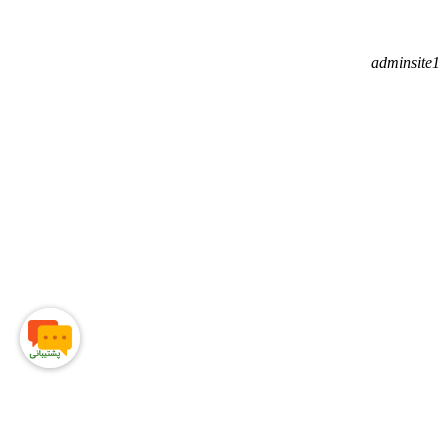
adminsite1