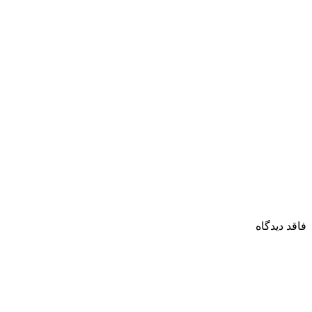
فاقد دیدگاه