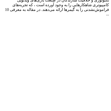
تکنولوژی و خلاقیت سازندگان در صنعت بازی‌های ویدئویی
کامپیوتری شاهکارهایی را به وجود آورده است ، که تجربه‌های
فراموش‌نشدنی را به گیمرها ارائه می‌دهند. در مقاله به معرفی 10
...