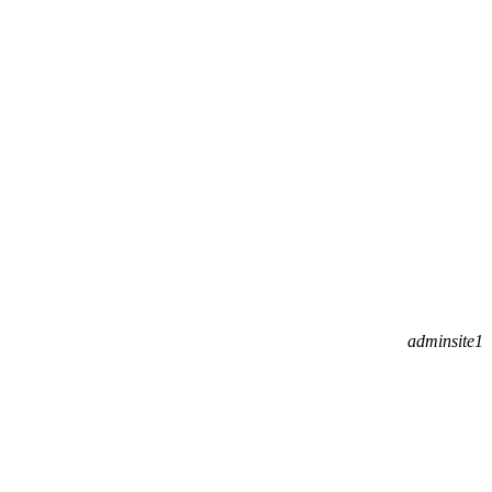
adminsite1