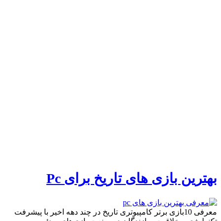
بهترین بازی های تاریخ برای Pc
معرفی 10بازی برتر کامپیوتری تاریخ در چند دهه اخیر با پیشرفت