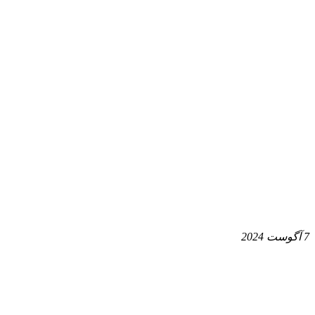
7 آگوست 2024