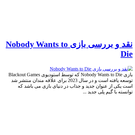
نقد و بررسی بازی Nobody Wants to
Die
بازی Nobody Wants to Die که توسط استودیوی Blackout Games
توسعه یافته است و در سال 2023 برای علاقه مندان منتشر شد
است یکی از عنوان جدید و جذاب در دنیای بازی می باشد که
توانسته با گیم ‌پلی جدید ...