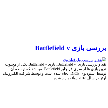
بررسی بازی Battlefield v
نقد و بررسی بازی Battlefield v، بازی Battlefield v یکی از محبوب
ترین بازی ها از سری فرنچایز Battlefield میباشد که توسعه آن
توسط استودیوی DICE انجام شده است و توسط شرکت الکترونیک
آرتز در سال 2018 روانه بازار شده ...