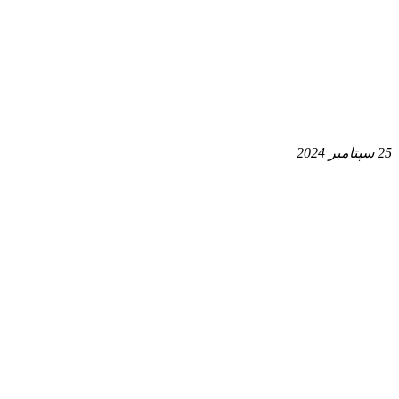
25 سپتامبر 2024