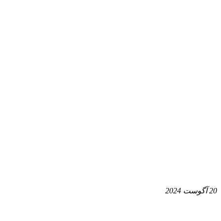
20 آگوست 2024