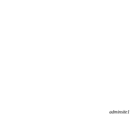
adminsite1