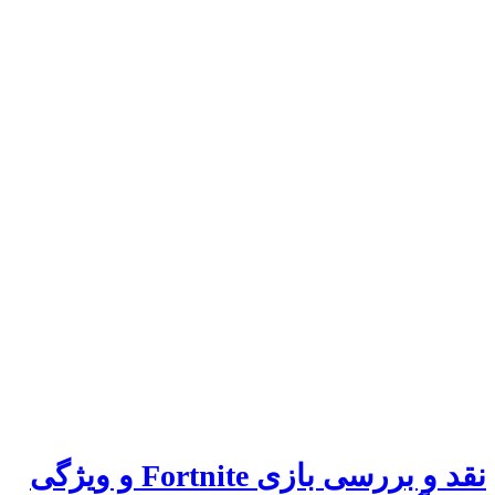
نقد و بررسی بازی Fortnite و ویژگی