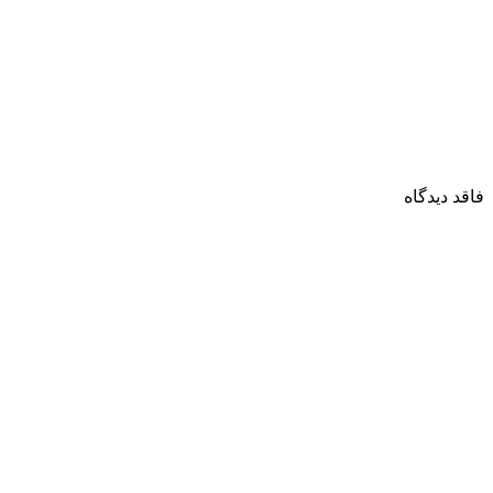
فاقد دیدگاه