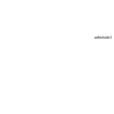
adminsite1