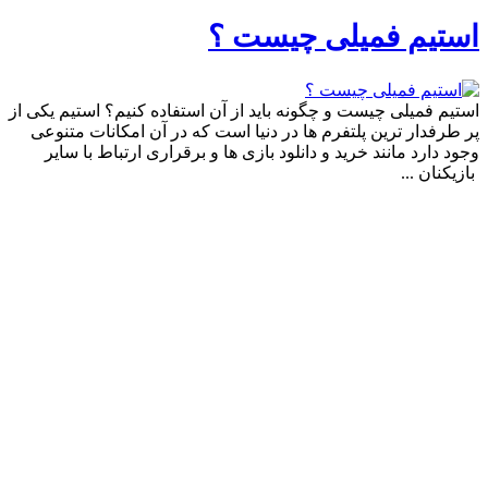
استیم فمیلی چیست ؟
استیم فمیلی چیست و چگونه باید از آن استفاده کنیم؟ استیم یکی از
پر طرفدار ترین پلتفرم ها در دنیا است که در آن امکانات متنوعی
وجود دارد مانند خرید و دانلود بازی ‌ها و برقراری ارتباط با سایر
بازیکنان ...