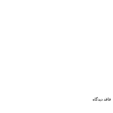
فاقد دیدگاه