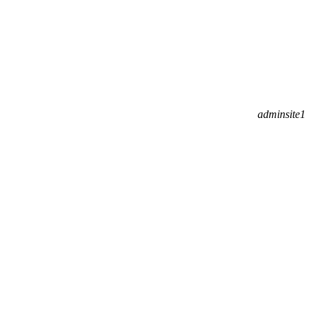
adminsite1