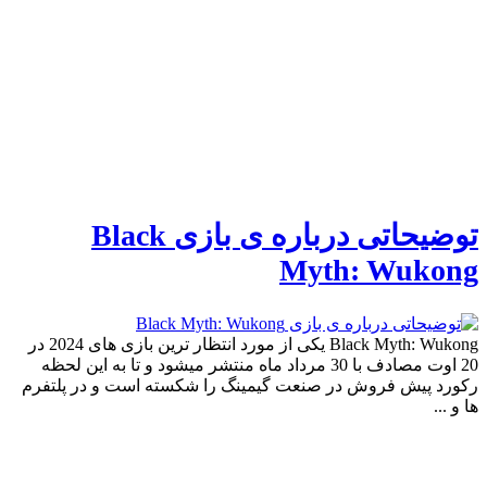
توضیحاتی درباره ی بازی Black
Myth: Wukong
Black Myth: Wukong یکی از مورد انتظار ترین بازی های 2024 در
20 اوت مصادف با 30 مرداد ماه منتشر میشود و تا به این لحظه
رکورد پیش فروش در صنعت گیمینگ را شکسته است و در پلتفرم
ها و ...