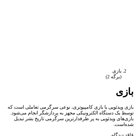
بازی
(برگه 2)
بازی
بازی ویدئویی یا بازی کامپیوتری، نوعی سرگرمی تعاملی است که
توسط یک دستگاه الکترونیکی مجهز به پردازشگر انجام می‌شود.
بازی‌های ویدئویی به پر طرفدارترین سرگرمی تاریخ بشر تبدیل
شده‌است.
فاقد دیدگاه