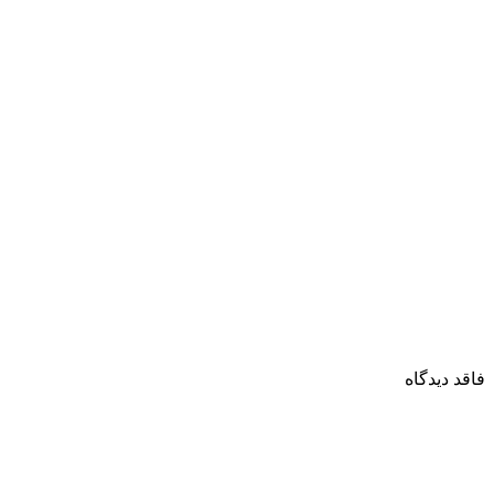
فاقد دیدگاه