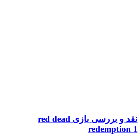
نقد و بررسی بازی red dead
redemption 1