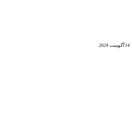
14 آگوست 2024