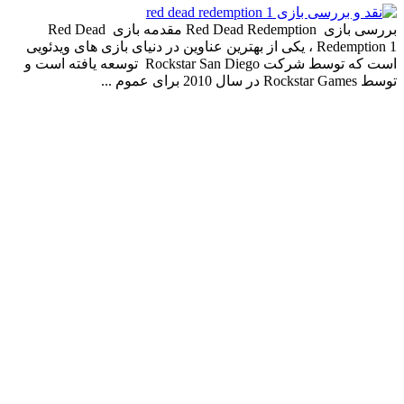
بررسی بازی Red Dead Redemption مقدمه بازی Red Dead
Redemption 1 ، یکی از بهترین عناوین در دنیای بازی‌ های ویدئویی
است که توسط شرکت Rockstar San Diego توسعه یافته است و
توسط Rockstar Games در سال 2010 برای عموم ...