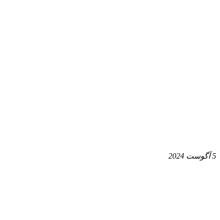
5 آگوست 2024