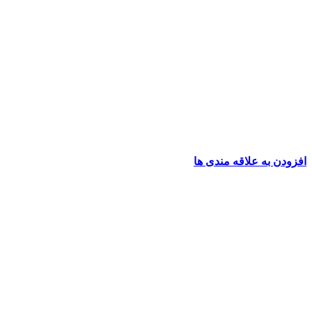
افزودن به علاقه مندی ها