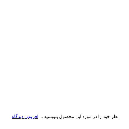
نظر خود را در مورد این محصول بنویسید ...
افزودن دیدگاه