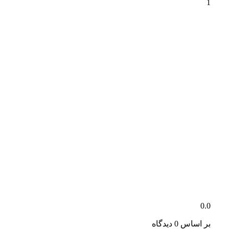
1
0.0
بر اساس 0 دیدگاه