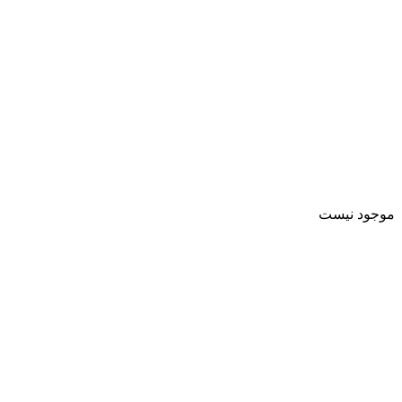
موجود نیست