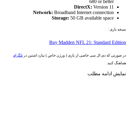
680 or better
DirectX:
Version 11
Network:
Broadband Internet connection
Storage:
50 GB available space
نسخه بازی :
Buy Madden NFL 21: Standard Edition
در صورتی که دی ال سی خاصی از بازی ( ورژن خاص ) نیازد اشتین در
تلگرام
هماهنگ کنید .
نمایش
ادامه مطلب