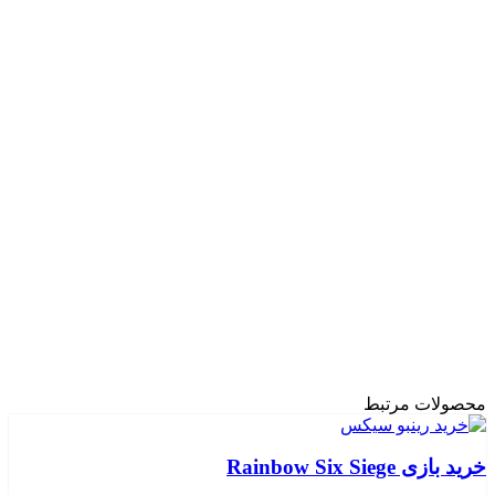
محصولات مرتبط
خرید بازی Rainbow Six Siege