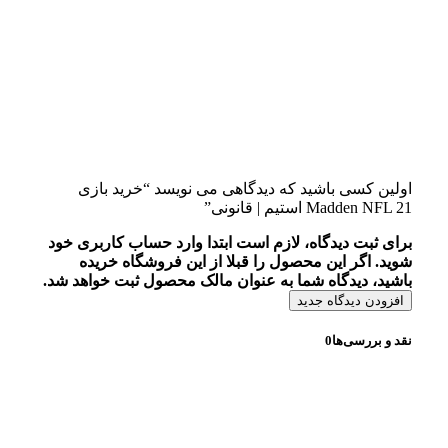
اولین کسی باشید که دیدگاهی می نویسد “خرید بازی
Madden NFL 21 استیم | قانونی”
برای ثبت دیدگاه، لازم است ابتدا وارد حساب کاربری خود
شوید. اگر این محصول را قبلا از این فروشگاه خریده
باشید، دیدگاه شما به عنوان مالک محصول ثبت خواهد شد.
افزودن دیدگاه جدید
نقد و بررسی‌ها
0