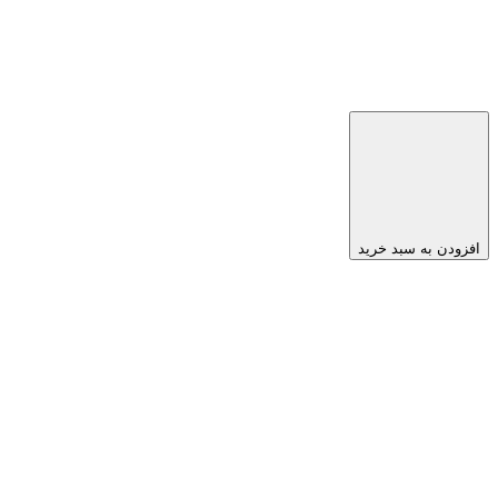
افزودن به سبد خرید