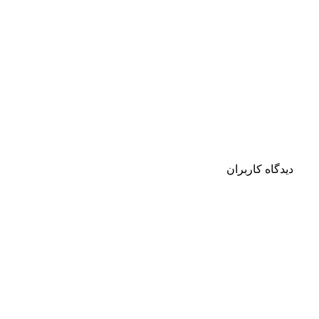
دیدگاه کاربران