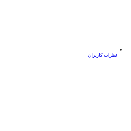
نظرات کاربران