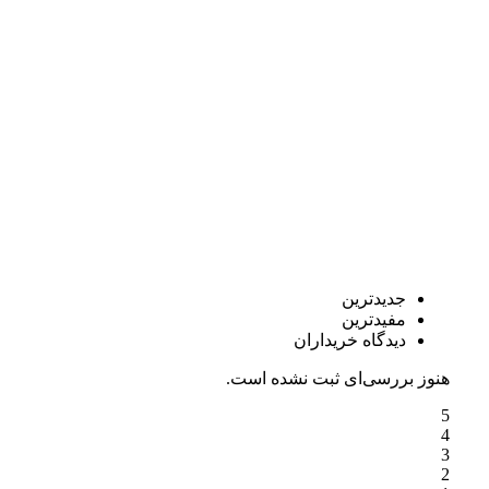
جدیدترین
مفیدترین
دیدگاه خریداران
هنوز بررسی‌ای ثبت نشده است.
5
4
3
2