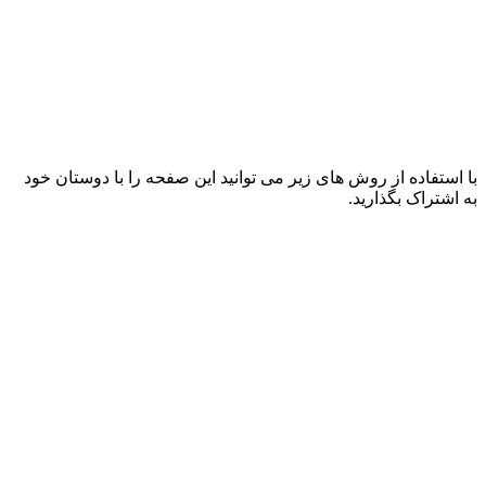
با استفاده از روش های زیر می توانید این صفحه را با دوستان خود
به اشتراک بگذارید.