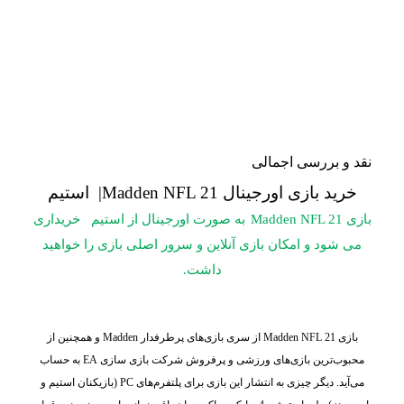
نقد و بررسی اجمالی
خرید بازی اورجینال Madden NFL 21
| استیم
بازی Madden NFL 21
به صورت اورجینال از استیم خریداری
می شود و امکان بازی آنلاین و سرور اصلی بازی را خواهید
داشت.
بازی Madden NFL 21 از سری بازی‌های پرطرفدار Madden و همچنین از
محبوب‌ترین بازی‌های ورزشی و پرفروش شرکت بازی سازی EA به حساب
می‌آید. دیگر چیزی به انتشار این بازی برای پلتفرم‌های PC (بازیکنان استیم و