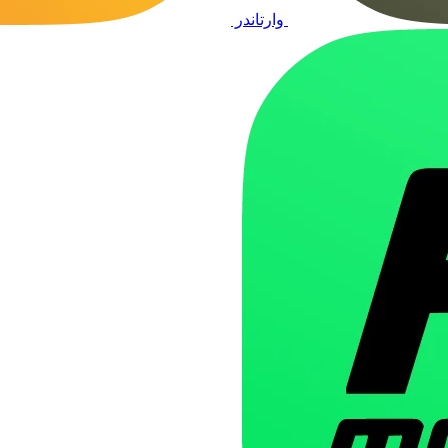
وارتاندر