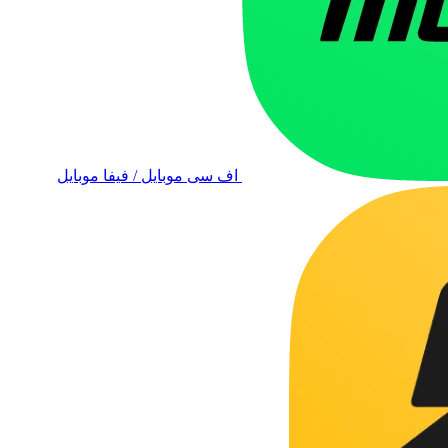
اف سی موبایل / فیفا موبایل