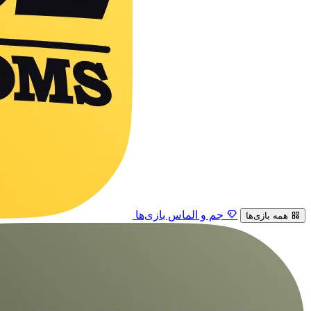
جم و الماس بازی‌ها
همه بازی‌ها