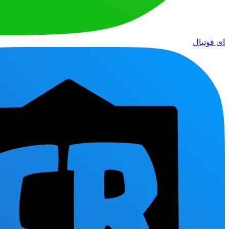
ای فوتبال