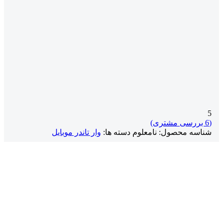
5
(
6
بررسی مشتری)
شناسه محصول:
نامعلوم
دسته ها:
وار تاندر موبایل