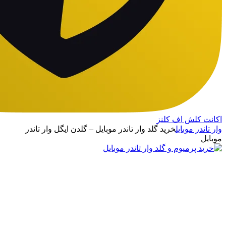
اکانت کلش اف کلنز
وار تاندر موبایل
خرید گلد وار تاندر موبایل – گلدن ایگل وار تاندر
موبایل