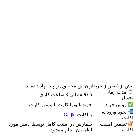
بیش از
4
نفر از خریداران این محصول را پیشنهاد داده‌اند
مدت زمان
5 دقیقه الی 8 ساعت کاری
تحویل
روش خرید
خرید با ویزا کارت یا مستر کارت
نحوه ورود به
با اکانت
Gaijin
اکانت
تضمین امنیت
سفارش در امنیت کامل توسط ادمین مورد
اکانت
اطمینان انجام میشود