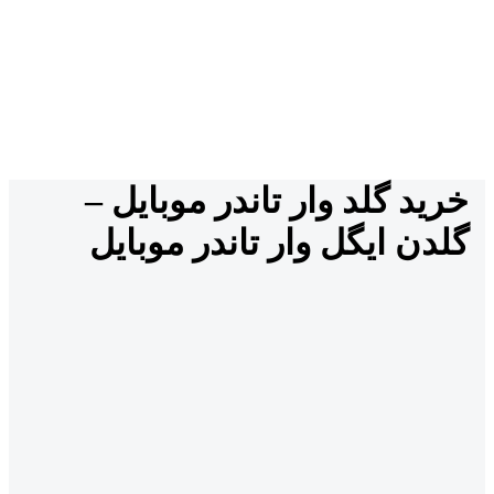
خرید گلد وار تاندر موبایل –
گلدن ایگل وار تاندر موبایل