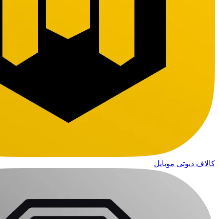
کالاف دیوتی موبایل