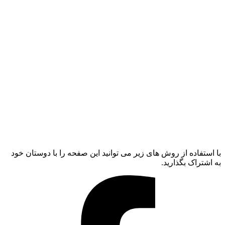
با استفاده از روش های زیر می توانید این صفحه را با دوستان خود
به اشتراک بگذارید.