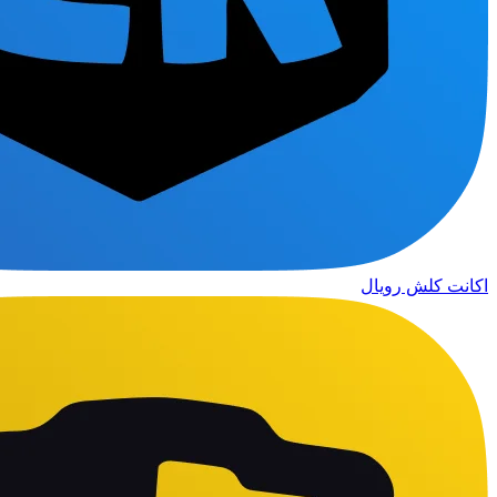
اکانت کلش رویال