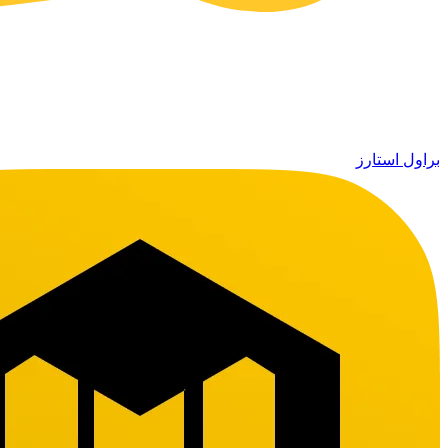
براول استارز