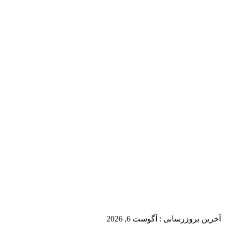
آخرین بروزرسانی :
آگوست 6, 2026