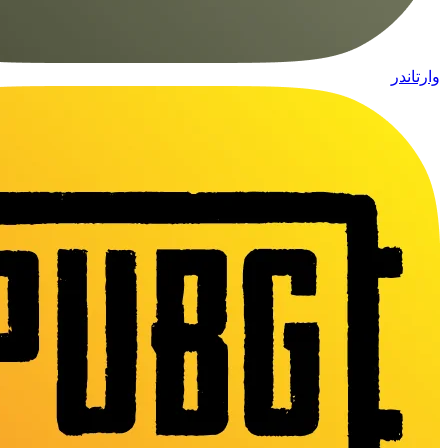
وارتاندر