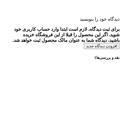
دیدگاه خود را بنویسید
برای ثبت دیدگاه، لازم است ابتدا وارد حساب کاربری خود
شوید. اگر این محصول را قبلا از این فروشگاه خریده
باشید، دیدگاه شما به عنوان مالک محصول ثبت خواهد شد.
افزودن دیدگاه جدید
نقد و بررسی‌ها
1