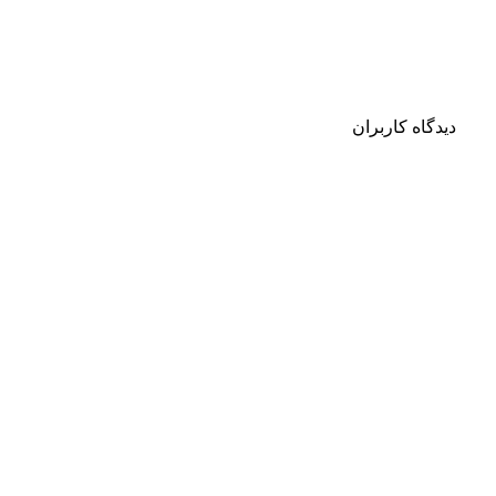
دیدگاه کاربران