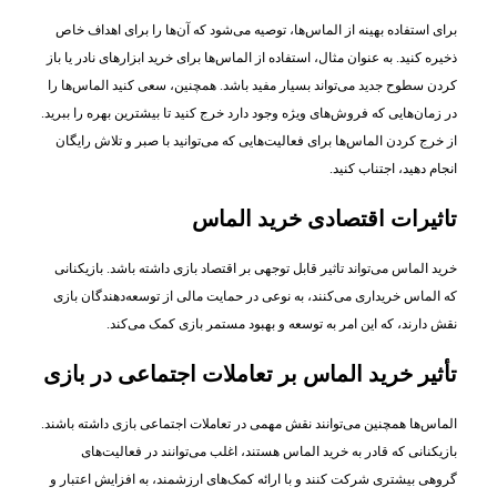
برای استفاده بهینه از الماس‌ها، توصیه می‌شود که آن‌ها را برای اهداف خاص
ذخیره کنید. به عنوان مثال، استفاده از الماس‌ها برای خرید ابزارهای نادر یا باز
کردن سطوح جدید می‌تواند بسیار مفید باشد. همچنین، سعی کنید الماس‌ها را
در زمان‌هایی که فروش‌های ویژه وجود دارد خرج کنید تا بیشترین بهره را ببرید.
از خرج کردن الماس‌ها برای فعالیت‌هایی که می‌توانید با صبر و تلاش رایگان
انجام دهید، اجتناب کنید.
تاثیرات اقتصادی خرید الماس
خرید الماس می‌تواند تاثیر قابل توجهی بر اقتصاد بازی داشته باشد. بازیکنانی
که الماس خریداری می‌کنند، به نوعی در حمایت مالی از توسعه‌دهندگان بازی
نقش دارند، که این امر به توسعه و بهبود مستمر بازی کمک می‌کند.
تأثیر خرید الماس بر تعاملات اجتماعی در بازی
الماس‌ها همچنین می‌توانند نقش مهمی در تعاملات اجتماعی بازی داشته باشند.
بازیکنانی که قادر به خرید الماس هستند، اغلب می‌توانند در فعالیت‌های
گروهی بیشتری شرکت کنند و با ارائه کمک‌های ارزشمند، به افزایش اعتبار و