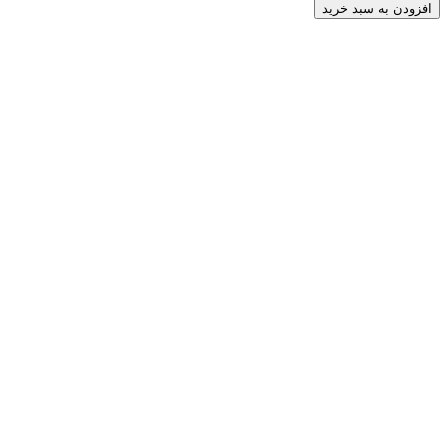
افزودن به سبد خرید