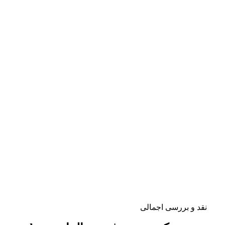
نقد و بررسی اجمالی