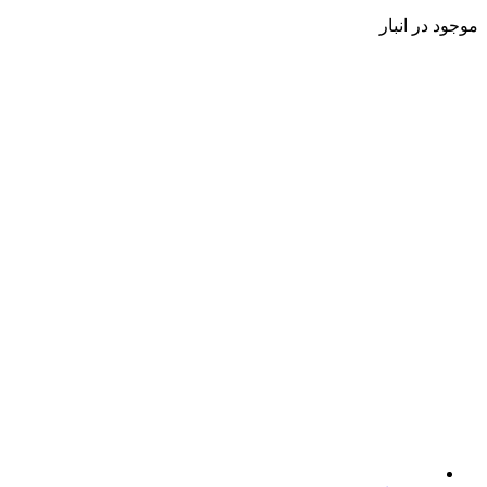
موجود در انبار