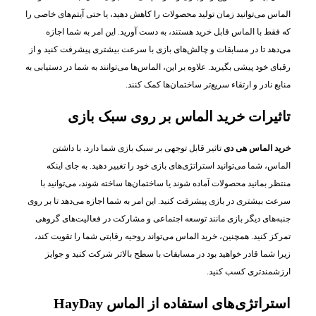
الماس می‌توانید زمان تولید محصولات را کاهش دهید، یا حتی آیتم‌های خاصی را
که فقط با الماس قابل خرید هستند، به دست آورید. این امر به شما اجازه
می‌دهد تا در مسابقات و چالش‌های بازی با سرعت بیشتری پیشرفت کنید و از
رقبای خود پیشی بگیرید. علاوه بر این، الماس‌ها می‌توانند به شما در دستیابی به
منابع نادر و ارتقاء سریع‌تر ساختمان‌ها کمک کنند.
تاثیرات خرید الماس بر روی سبک بازی
خرید الماس هی دی
تاثیر قابل توجهی بر سبک بازی شما دارد. با داشتن
الماس، شما می‌توانید استراتژی‌های بازی خود را تغییر دهید. به جای اینکه
منتظر بمانید محصولات آماده شوند یا ساختمان‌ها ساخته شوند، می‌توانید با
سرعت بیشتری در بازی پیشرفت کنید. این امر به شما اجازه می‌دهد تا بر روی
جنبه‌های دیگر بازی مانند توسعه اجتماعی و مشارکت در فعالیت‌های گروهی
تمرکز کنید. همچنین، خرید الماس می‌تواند روحیه رقابتی شما را تقویت کند،
زیرا شما قادر خواهید بود در مسابقات با سطح بالاتر شرکت کنید و جوایز
ارزشمندتری کسب کنید.
استراتژی‌های استفاده از الماس HayDay