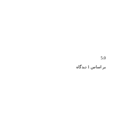
5.0
بر اساس 1 دیدگاه