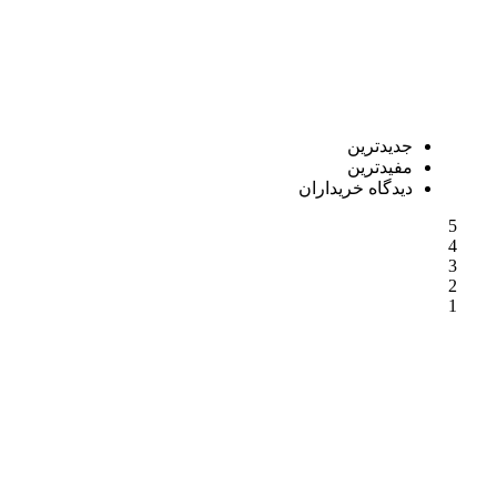
جدیدترین
مفیدترین
دیدگاه خریداران
5
4
3
2
1