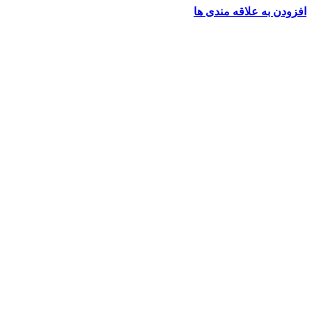
افزودن به علاقه مندی ها