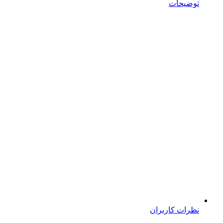
توضیحات
نظرات کاربران