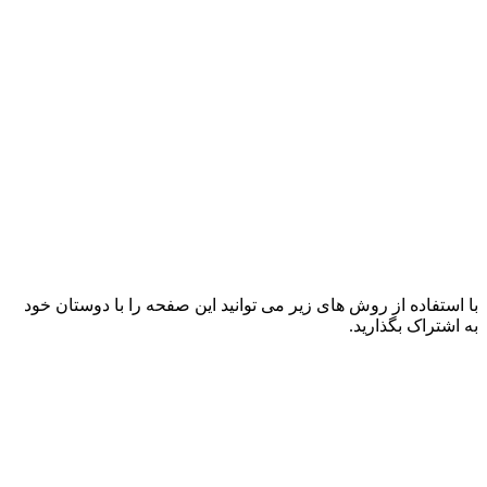
با استفاده از روش های زیر می توانید این صفحه را با دوستان خود
به اشتراک بگذارید.