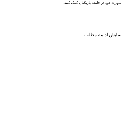
شهرت خود در جامعه بازیکنان کمک کنند.
نمایش
ادامه مطلب