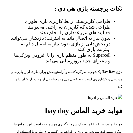
نکات برجسته بازی هی دی :
طراحی کاربرپسند: رابط کاربری بازی طوری
طراحی شده که کاربران به راحتی می‌توانند
فعالیت‌های مزرعه‌داری را انجام دهند.
بدون نیاز به اتصال دائم به اینترنت: بازیکنان می‌توانند
در بخش‌هایی از بازی بدون نیاز به اتصال دائم به
اینترنت بازی کنند.
Supercell به طور منظم بازی را با افزودن ویژگی‌ها
و محتوای جدید بروزرسانی می‌کند.
بازی Hay Day
یک تجربه سرگرم‌کننده و آرامش‌بخش برای طرفداران بازی‌های
مدیریتی و کشاورزی است و به خوبی می‌تواند ساعاتی از وقت بازیکنان را پر
کند.
فواید خرید الماس hay day
خرید الماس Hay Day مانند یک سرمایه‌گذاری هوشمندانه است. این الماس‌ها
امکان پیشرفت سریع‌تر در بازی را فراهم می‌کنند. برای مثال، با استفاده از