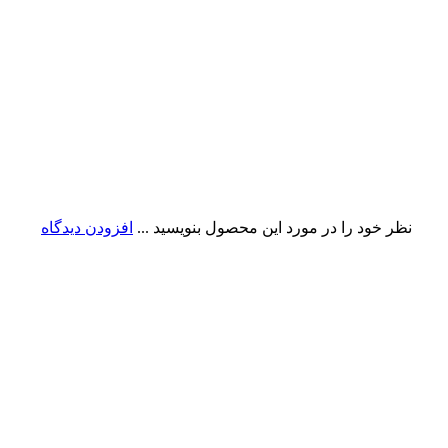
نظر خود را در مورد این محصول بنویسید ...
افزودن دیدگاه