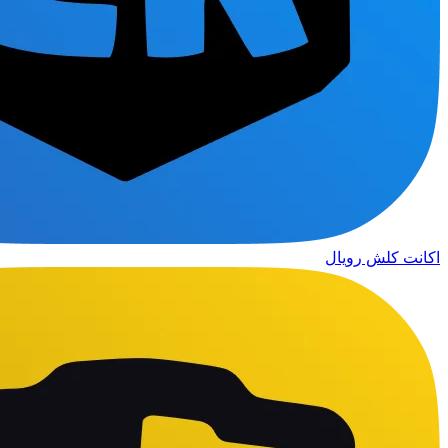
اکانت کلش رویال