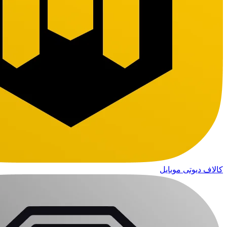
کالاف دیوتی موبایل