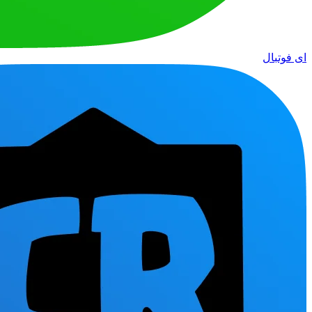
ای فوتبال