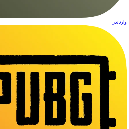
وارتاندر