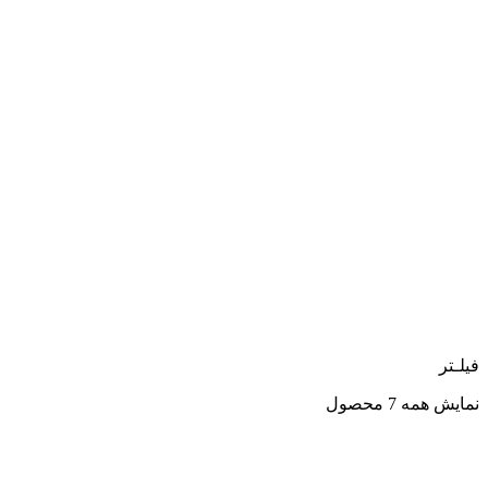
فیلـتر
نمایش همه 7 محصول