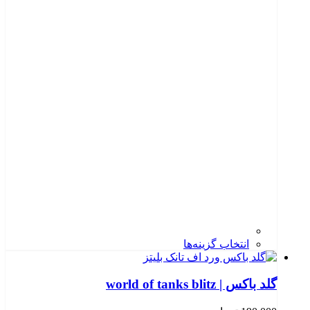
انتخاب گزینه‌ها
گلد باکس | world of tanks blitz