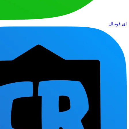
ای فوتبال