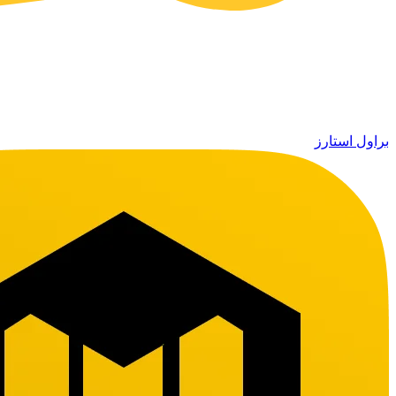
براول استارز