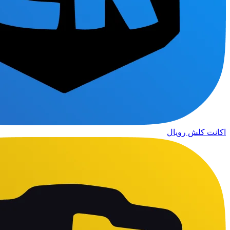
اکانت کلش رویال