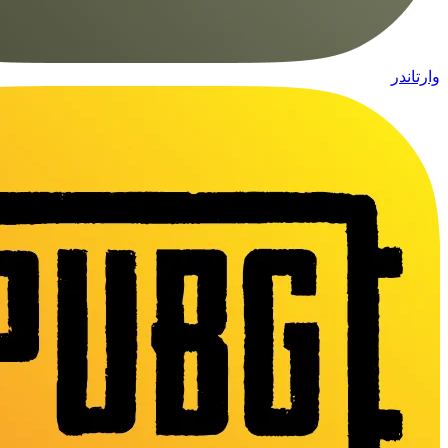
وارتاندر