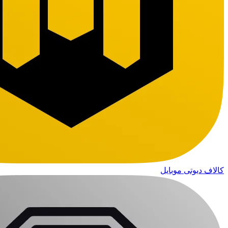
کالاف دیوتی موبایل