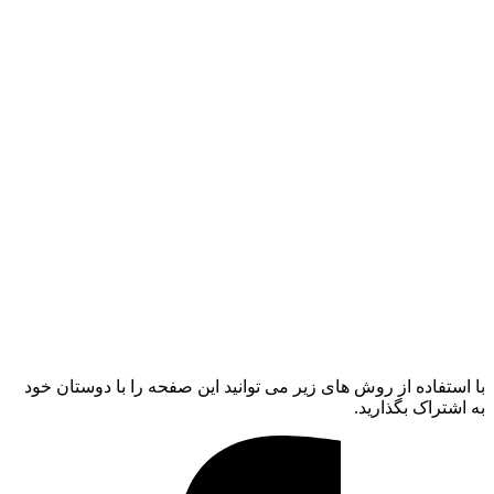
با استفاده از روش های زیر می توانید این صفحه را با دوستان خود
به اشتراک بگذارید.