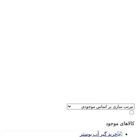
کالاهای موجود