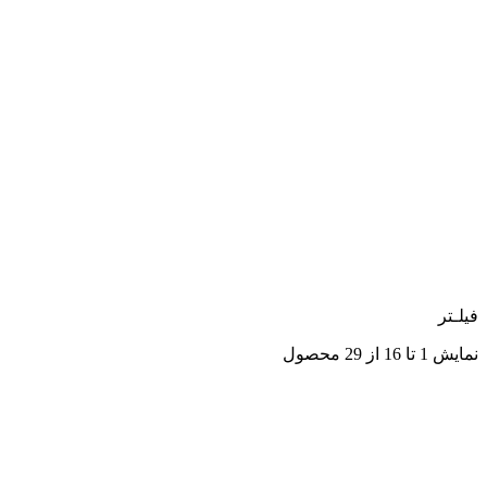
فیلـتر
نمایش 1 تا 16 از 29 محصول