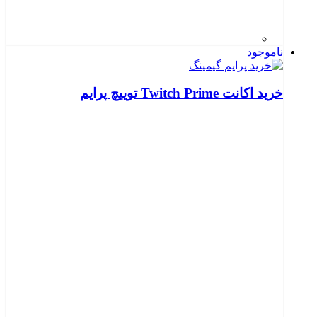
ناموجود
خرید اکانت Twitch Prime توییچ پرایم