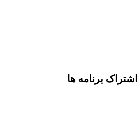
اشتراک برنامه ها