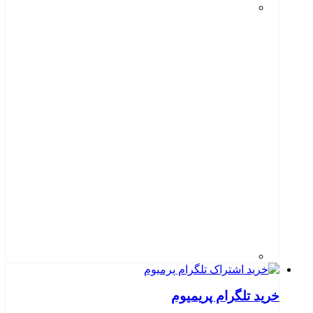
خرید تلگرام پریمیوم