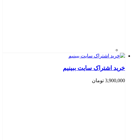
خرید اشتراک سایت ببینیم
3,900,000
تومان