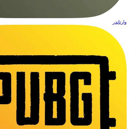
وارتاندر