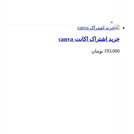
خرید اشتراک اکانت canva
193,000
تومان