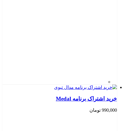
خرید اشتراک برنامه Medal
990,000
تومان