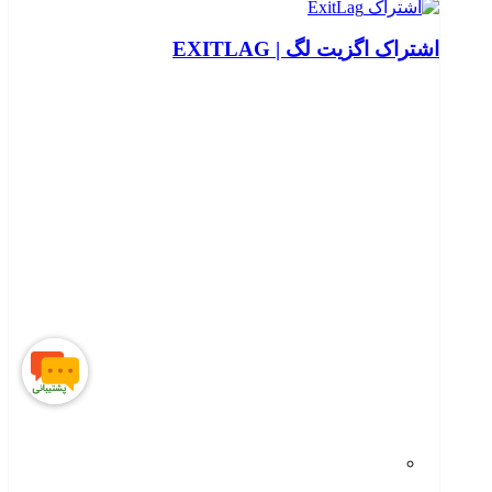
اشتراک اگزیت لگ | EXITLAG