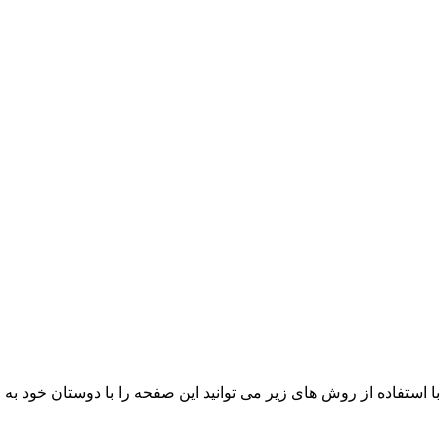
با استفاده از روش های زیر می توانید این صفحه را با دوستان خود به ا