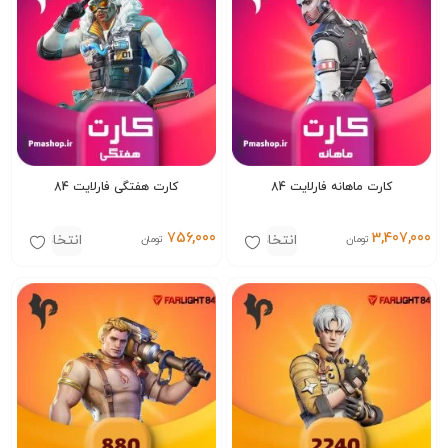
کارت ماهانه فارلایت 84
کارت هفتگی فارلایت 84
756,000
3,407,000
انتخاب
انتخاب
تومان
تومان
گزینه‌ها
گزینه‌ها