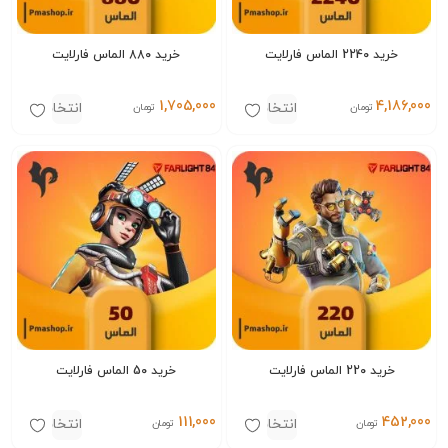
خرید 2240 الماس فارلایت
خرید 880 الماس فارلایت
1,705,000
4,186,000
انتخاب
انتخاب
تومان
تومان
گزینه‌ها
گزینه‌ها
خرید 220 الماس فارلایت
خرید 50 الماس فارلایت
111,000
452,000
انتخاب
انتخاب
تومان
تومان