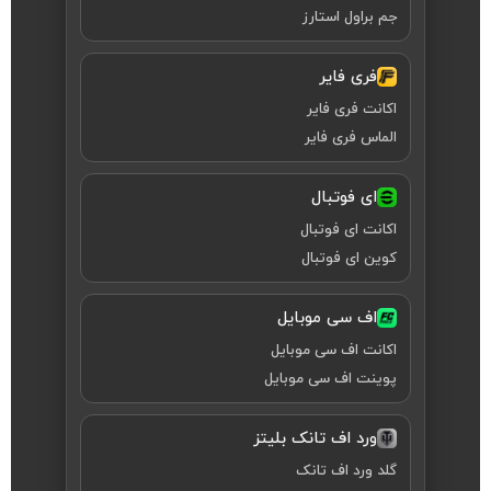
جم براول استارز
فری فایر
اکانت فری فایر
الماس فری فایر
ای فوتبال
اکانت ای فوتبال
کوین ای فوتبال
اف سی موبایل
اکانت اف سی موبایل
پوینت اف سی موبایل
ورد اف تانک بلیتز
گلد ورد اف تانک