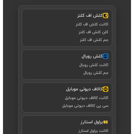
کلش اف کلنز
اکانت کلش اف کلنز
کلن کلش اف کلنز
جم کلش اف کلنز
کلش رویال
اکانت کلش رویال
جم کلش رویال
کالاف دیوتی موبایل
اکانت کالاف دیوتی موبایل
سی پی کالاف دیوتی موبایل
براول استارز
اکانت براول استارز