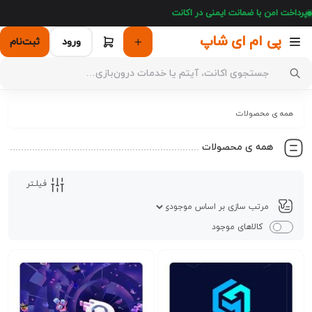
پرداخت امن با ضمانت ایمنی در اکانت
پی ام ای شاپ
ورود
ثبت‌نام
همه ی محصولات
همه ی محصولات
فیلـتر
کالاهای موجود