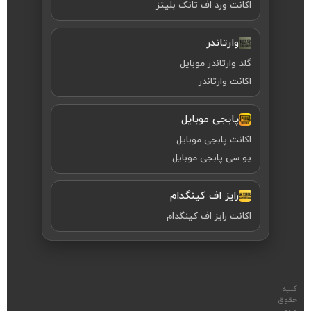
اکانت ورد اف تانک بلیتز
وارتاندر
گلد وارتاندر موبایل
اکانت وارتاندر
پابجی موبایل
اکانت پابجی موبایل
یو سی پابجی موبایل
رایز اف کینگدام
اکانت رایز اف کینگدام
کلیه
حقوق
مادی