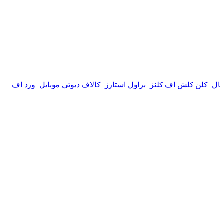
ال
کلن کلش اف کلنز
براول استارز
کالاف دیوتی موبایل
ورد اف