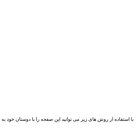
با استفاده از روش های زیر می توانید این صفحه را با دوستان خود به ا