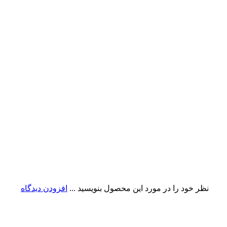
نظر خود را در مورد این محصول بنویسید ...
افزودن دیدگاه