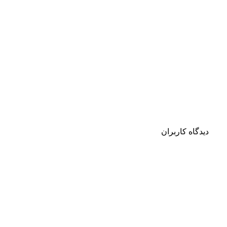
دیدگاه کاربران