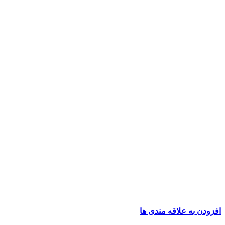
افزودن به علاقه مندی ها