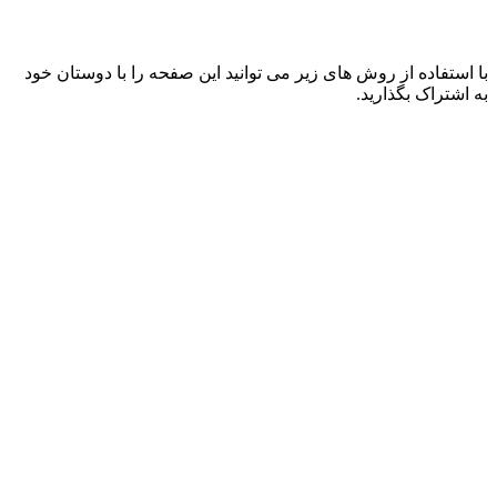
با استفاده از روش های زیر می توانید این صفحه را با دوستان خود
به اشتراک بگذارید.