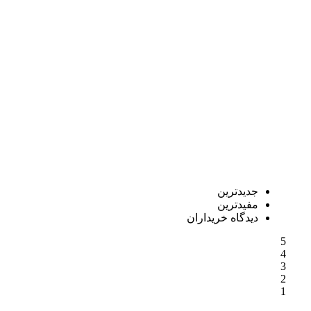
جدیدترین
مفیدترین
دیدگاه خریداران
5
4
3
2
1