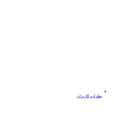
نظرات کاربران