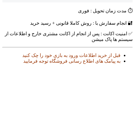
⏱️ مدت زمان تحویل : فوری
🔐 انجام سفارش با : روش کاملا قانونی + رسید خرید
✅ امنیت اکانت : پس از انجام از اکانت مشتری خارج و اطلاعات از
سیستم ها پاک میشن
قبل از خرید اطلاعات ورود به بازی خود را چک کنید
به پیامک های اطلاع رسانی فروشگاه توجه فرمایید