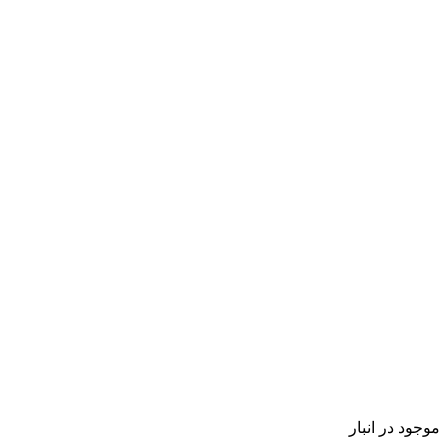
موجود در انبار