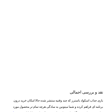
نقد و بررسی اجمالی
بازی جذاب اسکواد باسترز که چند وقتیه منتشر شده حالا امکان خرید درون
برنامه ای فراهم کرده و شما میتونین به سادگی هرچه تمام تر محصول مورد