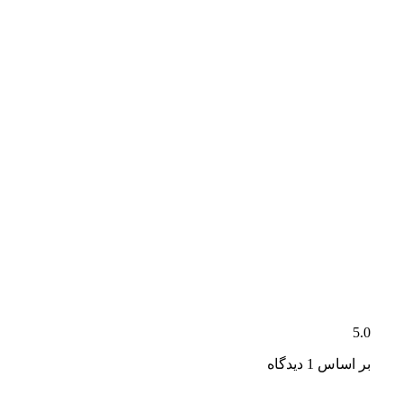
5.0
بر اساس 1 دیدگاه