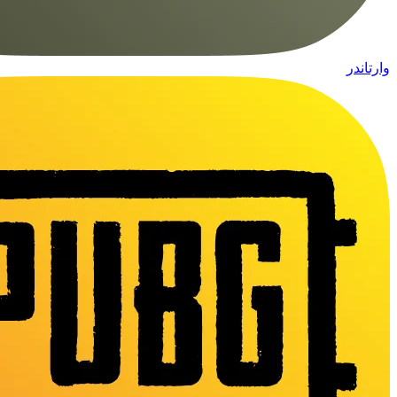
وارتاندر