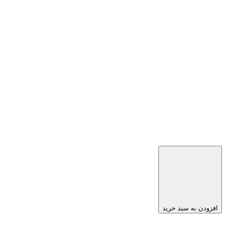
افزودن به سبد خرید