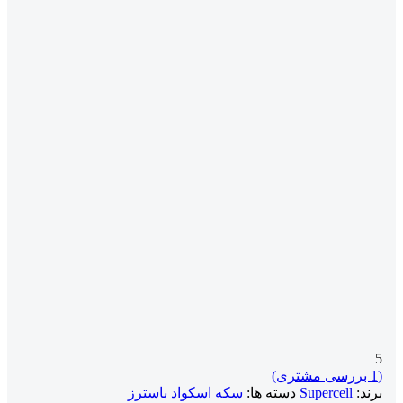
5
(
1
بررسی مشتری)
برند:
Supercell
دسته ها:
سکه اسکواد باسترز