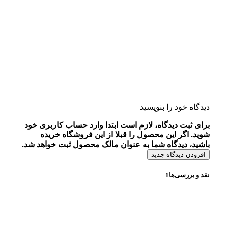
دیدگاه خود را بنویسید
برای ثبت دیدگاه، لازم است ابتدا وارد حساب کاربری خود
شوید. اگر این محصول را قبلا از این فروشگاه خریده
باشید، دیدگاه شما به عنوان مالک محصول ثبت خواهد شد.
افزودن دیدگاه جدید
نقد و بررسی‌ها
1