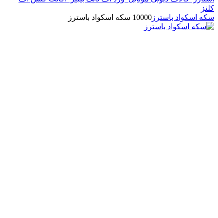
کلنز
سکه اسکواد باسترز
10000 سکه اسکواد باسترز