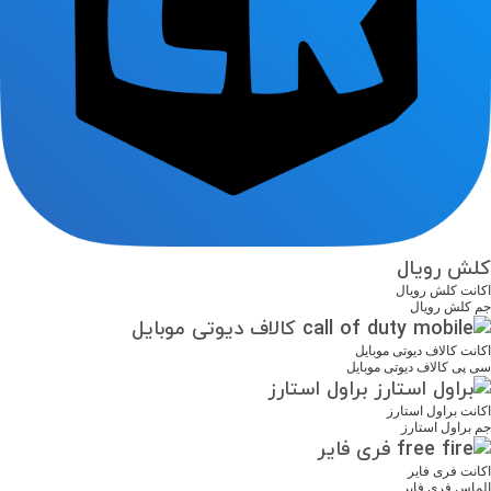
کلش رویال
اکانت کلش رویال
جم کلش رویال
کالاف دیوتی موبایل
اکانت کالاف دیوتی موبایل
سی پی کالاف دیوتی موبایل
براول استارز
اکانت براول استارز
جم براول استارز
فری فایر
اکانت فری فایر
الماس فری فایر