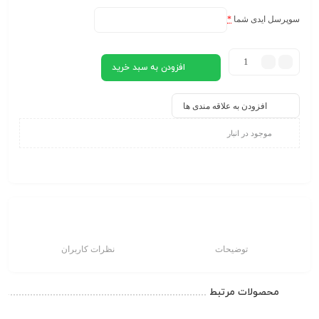
سوپرسل ایدی شما
*
افزودن به سبد خرید
افزودن به علاقه مندی ها
موجود در انبار
توضیحات
نظرات کاربران
محصولات مرتبط