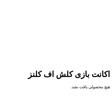
اکانت بازی کلش اف کلنز
هیچ محصولی یافت نشد.