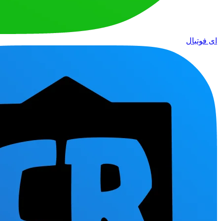
ای فوتبال