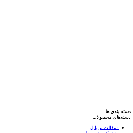
دسته بندی ها
دسته‌های محصولات
اسفالت موبایل