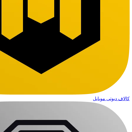
کالاف دیوتی موبایل