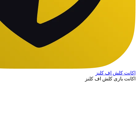
اکانت کلش اف کلنز
اکانت بازی کلش اف کلنز