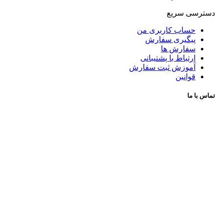
دسترسی سریع
حساب کاربری من
پیگیری سفارش
سفارش ها
ارتباط با پشتیبانی
آموزش ثبت سفارش
قوانین
تماس با ما