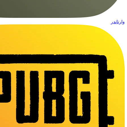
وارتاندر