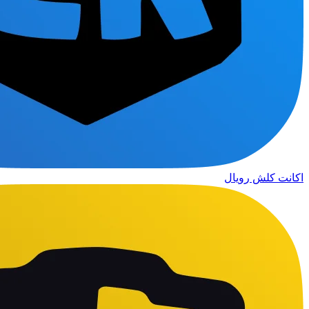
اکانت کلش رویال