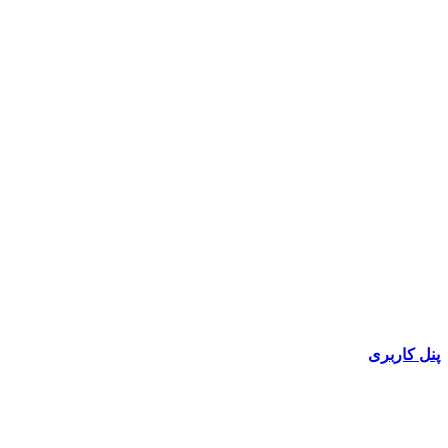
پنل کاربری