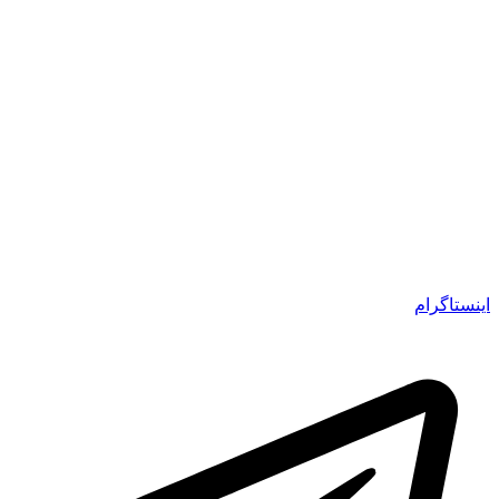
اینستاگرام