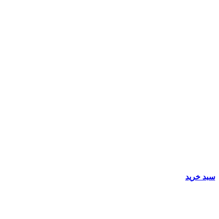
سبد خرید