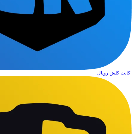
اکانت کلش رویال