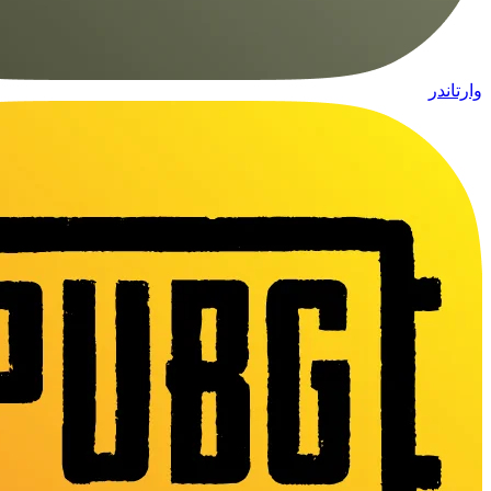
وارتاندر