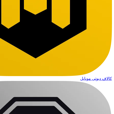
کالاف دیوتی موبایل