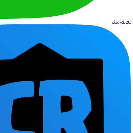
ای فوتبال