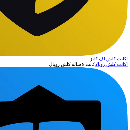
اکانت کلش اف کلنز
اکانت کلش رویال
اکانت 9 ساله کلش رویال