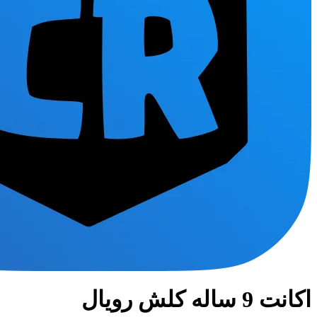
اکانت 9 ساله کلش رویال