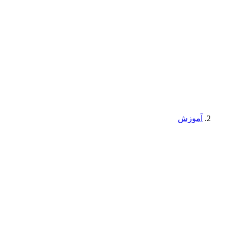
آموزش