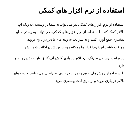
استفاده از نرم افزار های کمکی
استفاده از نرم افزار های کمکی نیز می تواند به شما در رسیدن به رنک اپ
بالاتر کمک کند. با استفاده از نرم افزار های کمکی، می توانید به راحتی منابع
بیشتری جمع آوری کنید و به سرعت به رتبه های بالاتر در بازی بروید.
مراقب باشید این نرم افزار ها ممکنه موجب بن شدن اکانت شما بشن .
در نهایت، رسیدن به
رنک اپ
بالاتر در
بازی کلش اف کلنز
نیاز به تلاش و صبر
دارد.
با استفاده از روش های فوق و تمرین در بازی، به راحتی می توانید به رتبه های
بالاتر در بازی بروید و از بازی لذت بیشتری ببرید.