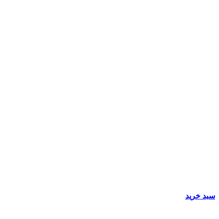
سبد خرید