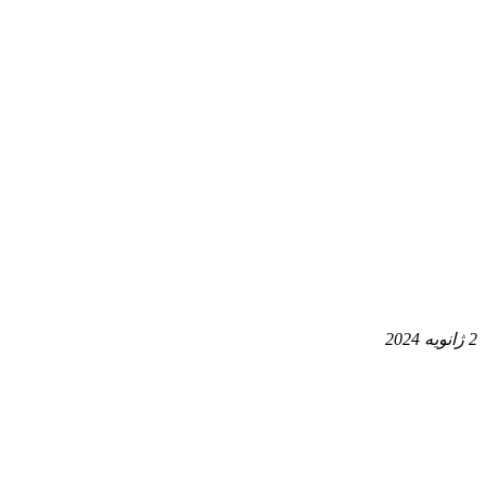
2 ژانویه 2024