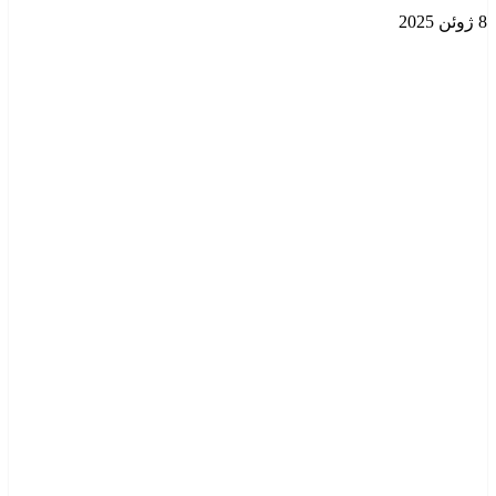
8 ژوئن 2025