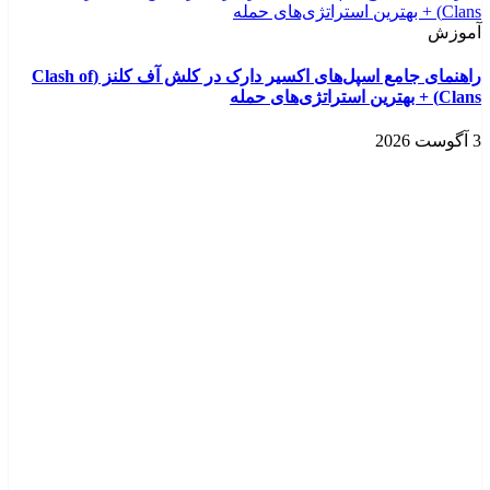
آموزش
راهنمای جامع اسپل‌های اکسیر دارک در کلش آف کلنز (Clash of
Clans) + بهترین استراتژی‌های حمله
3 آگوست 2026