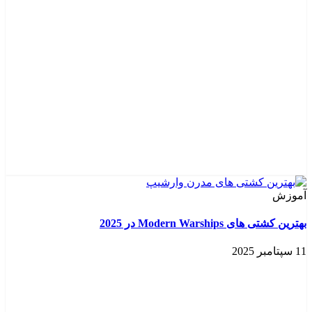
آموزش
بهترین کشتی‌ های Modern Warships در 2025
11 سپتامبر 2025