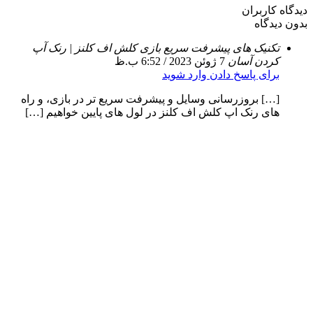
دیدگاه کاربران
بدون دیدگاه
تکنیک های پیشرفت سریع بازی کلش اف کلنز | رنک آپ
کردن آسان
7 ژوئن 2023 / 6:52 ب.ظ
برای پاسخ دادن وارد شوید
[…] بروزرسانی وسایل و پیشرفت سریع تر در بازی، و راه
های رنک اپ کلش اف کلنز در لول های پایین خواهیم […]