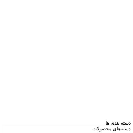
دسته بندی ها
دسته‌های محصولات