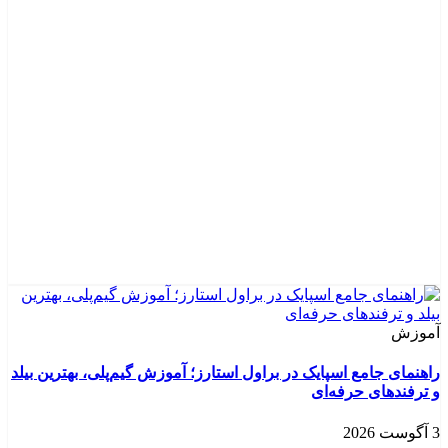
آموزش
راهنمای جامع اسپایک در براول استارز؛ آموزش گیم‌پلی، بهترین بیلد
و ترفندهای حرفه‌ای
3 آگوست 2026