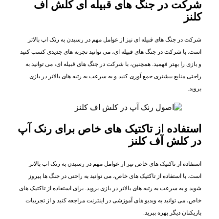
شرکت در جنگ های قبیله ای کلش اف
کلنز
شرکت در جنگ های قبیله ای نیز از عوامل مهم در رسیدن به رنک اپ بالاتر
است. با شرکت در جنگ های قبیله ای، می توانید تجربه های جدیدی کسب کنید
و بازی را بهتر فهمید. همچنین، با شرکت در جنگ های قبیله ای، می توانید به
راحتی منابع بیشتری جمع آوری کنید و به سرعت به رتبه های بالاتر در بازی
بروید.
استفاده از تاکتیک های خاص برای رنک آپ
در کلش آف کلنز
استفاده از تاکتیک های خاص نیز از عوامل مهم در رسیدن به رنک اپ بالاتر
است. با استفاده از تاکتیک های خاص، می توانید به راحتی در جنگ ها پیروز
شوید و به سرعت به رتبه های بالاتر در بازی بروید. برای استفاده از تاکتیک های
خاص، می توانید به ویدیو های آموزشی در اینترنت مراجعه کنید و از تجربیات
بازیکنان دیگر بهره ببرید.