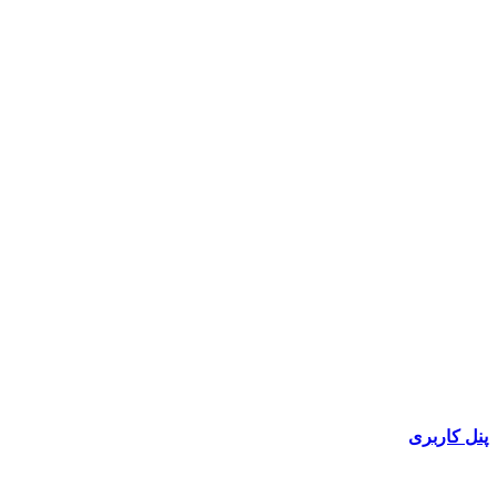
پنل کاربری