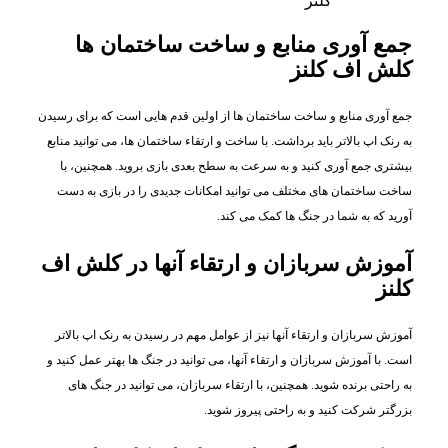
جمع آوری منابع و ساخت ساختمان ها
کلش اف کلنز
جمع آوری منابع و ساخت ساختمان ها از اولین قدم هایی است که برای رسیدن
به رنک اپ بالاتر باید برداشت. با ساخت و ارتقاء ساختمان ها، می توانید منابع
بیشتری جمع آوری کنید و به سرعت به سطح بعدی بازی بروید. همچنین، با
ساخت ساختمان های مختلف می توانید امکانات جدیدی را در بازی به دست
آورید که به شما در جنگ ها کمک می کند.
آموزش سربازان و ارتقاء آنها در کلش اف
کلنز
آموزش سربازان و ارتقاء آنها نیز از عوامل مهم در رسیدن به رنک اپ بالاتر
است. با آموزش سربازان و ارتقاء آنها، می توانید در جنگ ها بهتر عمل کنید و
به راحتی برنده شوید. همچنین، با ارتقاء سربازان، می توانید در جنگ های
بزرگتر شرکت کنید و به راحتی پیروز شوید.