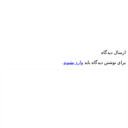
ارسال دیدگاه
برای نوشتن دیدگاه باید
وارد بشوید
.