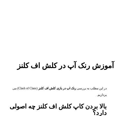
آموزش رنک آپ در کلش اف کلنز
در این مطلب به بررسی
رنک اپ در بازی کلش اف کلنز
(Clash of Clans) می
پردازیم.
بالا بردن کاپ کلش اف کلنز چه اصولی
دارد؟