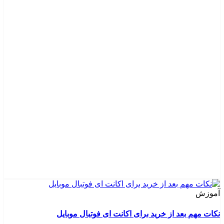
آموزش
نکات مهم بعد از خرید برای اکانت ای فوتبال موبایل