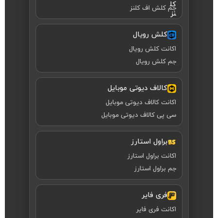
جم کلش اف کلنز
کلش رویال
اکانت کلش رویال
جم کلش رویال
کالاف دیوتی موبایل
اکانت کالاف دیوتی موبایل
سی پی کالاف دیوتی موبایل
براول استارز
اکانت براول استارز
جم براول استارز
فری فایر
اکانت فری فایر