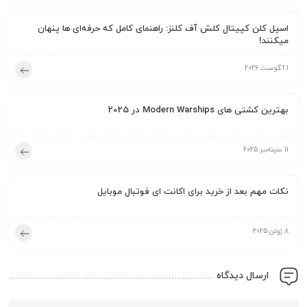
آموزش
اسپل کلن کپیتال کلش آف کلنز: راهنمای کامل که حرفه‌ای‌ ها پنهان
میکنند!
1 آگوست 2026
آموزش
بهترین کشتی‌ های Modern Warships در 2025
11 سپتامبر 2025
آموزش
نکات مهم بعد از خرید برای اکانت ای فوتبال موبایل
8 ژوئن 2025
ارسال دیدگاه