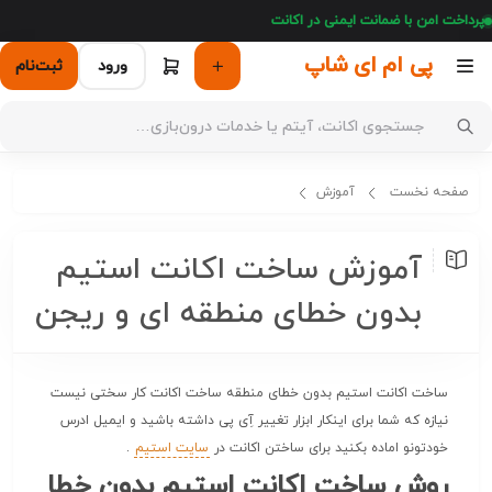
پرداخت امن با ضمانت ایمنی در اکانت
پی ام ای شاپ
ورود
ثبت‌نام
صفحه نخست
آموزش
آموزش ساخت اکانت استیم بدون خطای منطقه‌ ای و ریجن
آموزش ساخت اکانت استیم
بدون خطای منطقه‌ ای و ریجن
ساخت اکانت استیم بدون خطای منطقه ساخت اکانت کار سختی نیست
نیازه که شما برای اینکار ابزار تغییر آِی پی داشته باشید و ایمیل ادرس
خودتونو اماده بکنید برای ساختن اکانت در
سایت استیم
.
روش ساخت اکانت استیم بدون خطا