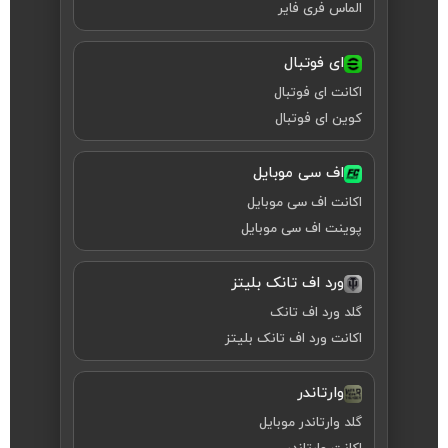
الماس فری فایر
ای فوتبال
اکانت ای فوتبال
کوین ای فوتبال
اف سی موبایل
اکانت اف سی موبایل
پوینت اف سی موبایل
ورد اف تانک بلیتز
گلد ورد اف تانک
اکانت ورد اف تانک بلیتز
وارتاندر
گلد وارتاندر موبایل