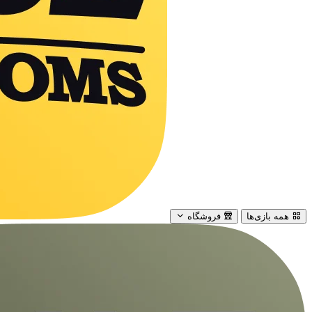
همه بازی‌ها
فروشگاه