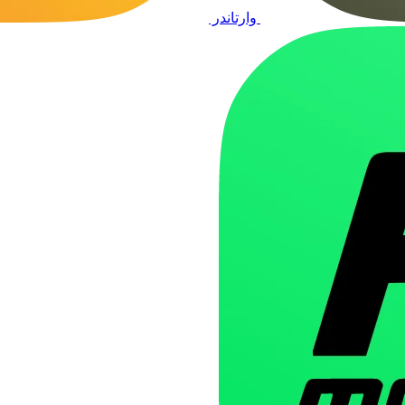
وارتاندر