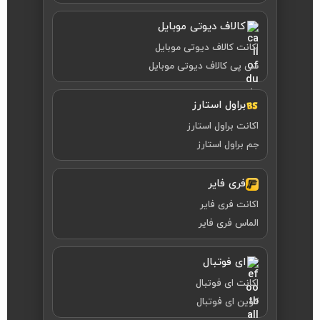
کالاف دیوتی موبایل
اکانت کالاف دیوتی موبایل
سی پی کالاف دیوتی موبایل
براول استارز
اکانت براول استارز
جم براول استارز
فری فایر
اکانت فری فایر
الماس فری فایر
ای فوتبال
اکانت ای فوتبال
کوین ای فوتبال