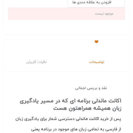
افزودن به علاقه مندی ها
موجود نیست
توضیحات
نظرات کاربران
نقد و بررسی اجمالی
اکانت ماندلی برنامه ای که در مسیر یادگیری
زبان همیشه همراهتون هست
پس از خرید
اکانت ماندلی
دسترسی شمار برای یادگیری زبان
از فارسی به تمامی زبان های موجود در برنامه یعنی