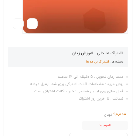
اشتراک ماندلی | اموزش زبان
دسته ها:
اشتراک برنامه ها
مدت زمان تحویل : 5 دقیقه الی 12 ساعت
روش خرید : مشخصات اکانت اشتراکی برای شما ایمیل میشه
فعال سازی روی ایمیل شخصی : خیر ، اکانت اشتراکی است
ضمانت : تا اخرین روز اشتراک
90,000
تومان
ناموجود