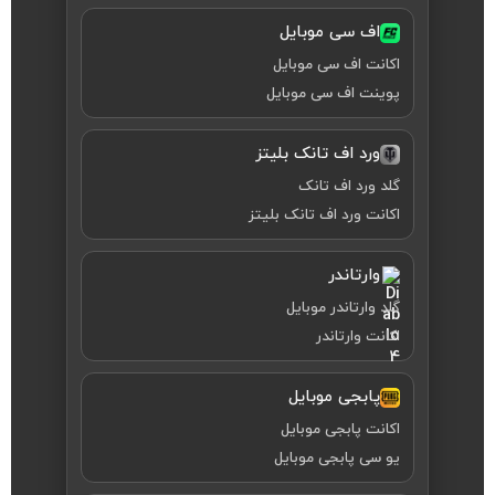
اف سی موبایل
اکانت اف سی موبایل
پوینت اف سی موبایل
ورد اف تانک بلیتز
گلد ورد اف تانک
اکانت ورد اف تانک بلیتز
وارتاندر
گلد وارتاندر موبایل
اکانت وارتاندر
پابجی موبایل
اکانت پابجی موبایل
یو سی پابجی موبایل