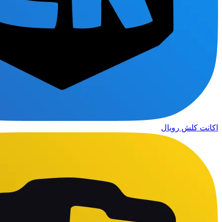
اکانت کلش رویال