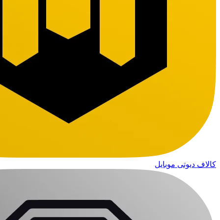
کالاف دیوتی موبایل