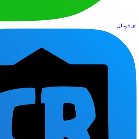
ای فوتبال