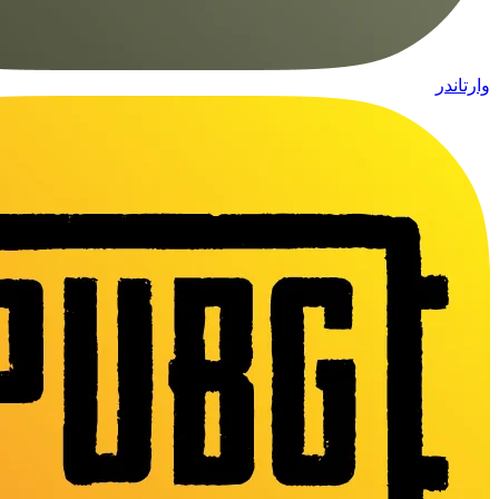
وارتاندر