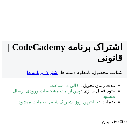
اشتراک برنامه CodeCademy |
قانونی
شناسه محصول:
نامعلوم
دسته ها:
اشتراک برنامه ها
مدت زمان تحویل :
6 الی 12 ساعت
نحوه فعال سازی :
پس از ثبت مشخصات ورودی ارسال
میشود
ضمانت :
تا اخرین روز اشتراک شامل ضمانت میشود
60,000
تومان