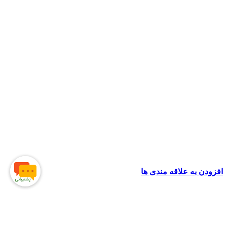
افزودن به علاقه مندی ها