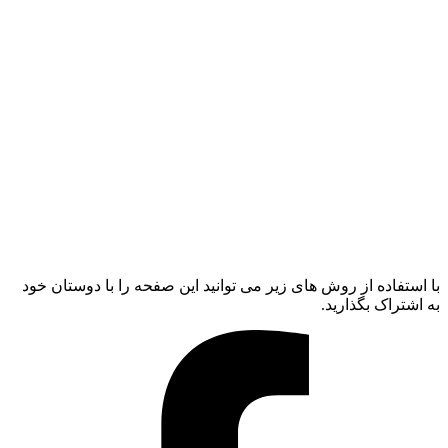
با استفاده از روش های زیر می توانید این صفحه را با دوستان خود
به اشتراک بگذارید.