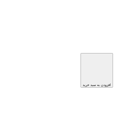
افزودن به سبد خرید