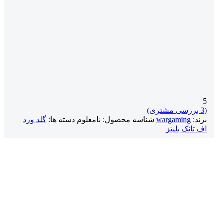
5
(
3
بررسی مشتری)
برند:
wargaming
شناسه محصول:
نامعلوم
دسته ها:
گلد ورد
اف تانک بلیتز