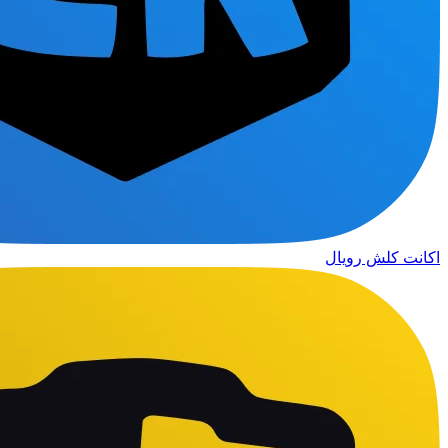
اکانت کلش رویال