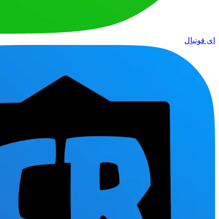
ای فوتبال