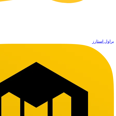
براول استارز