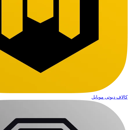
کالاف دیوتی موبایل