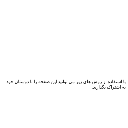
با استفاده از روش های زیر می توانید این صفحه را با دوستان خود
به اشتراک بگذارید.