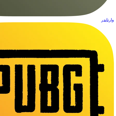
وارتاندر