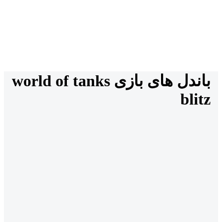
باندل های بازی world of tanks
blitz