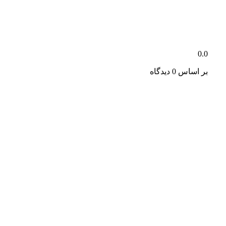
0.0
بر اساس 0 دیدگاه