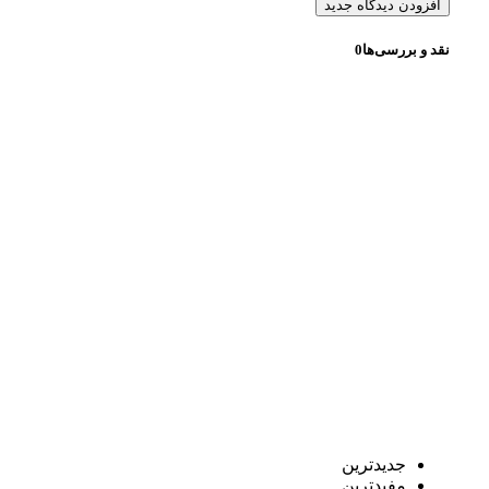
افزودن دیدگاه جدید
نقد و بررسی‌ها
0
جدیدترین
مفیدترین