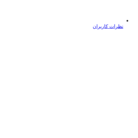
نظرات کاربران