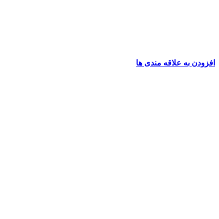
افزودن به علاقه مندی ها