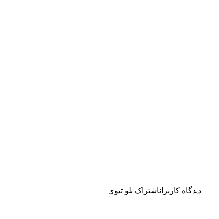
دیدگاه کاربران
اشتراک بلو تیوی