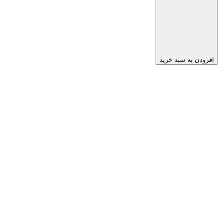
افزودن به سبد خرید