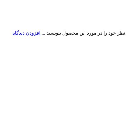
نظر خود را در مورد این محصول بنویسید ...
افزودن دیدگاه