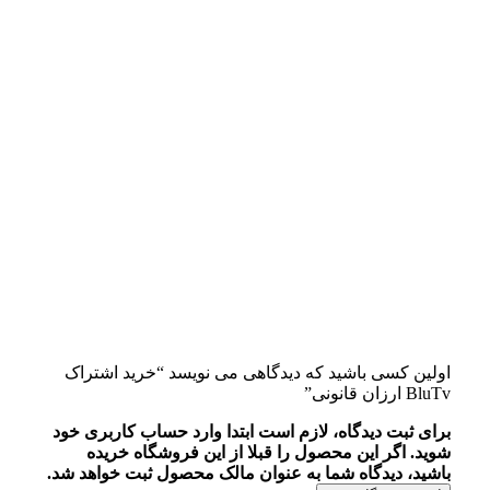
اولین کسی باشید که دیدگاهی می نویسد “خرید اشتراک
BluTv ارزان قانونی”
برای ثبت دیدگاه، لازم است ابتدا وارد حساب کاربری خود
شوید. اگر این محصول را قبلا از این فروشگاه خریده
باشید، دیدگاه شما به عنوان مالک محصول ثبت خواهد شد.