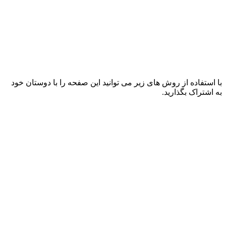
با استفاده از روش های زیر می توانید این صفحه را با دوستان خود
به اشتراک بگذارید.