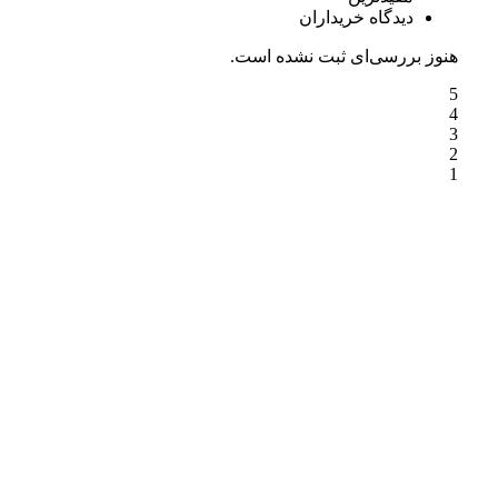
دیدگاه خریداران
هنوز بررسی‌ای ثبت نشده است.
5
4
3
2
1