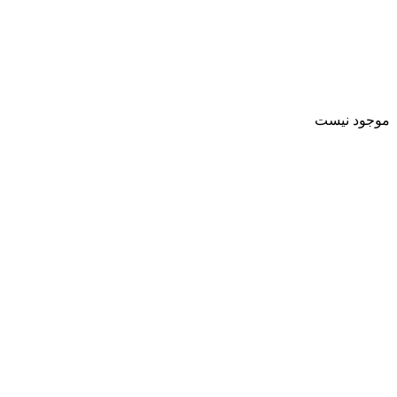
موجود نیست