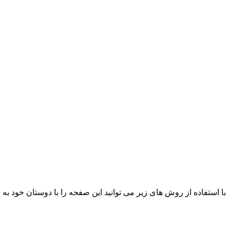
با استفاده از روش های زیر می توانید این صفحه را با دوستان خود به ا