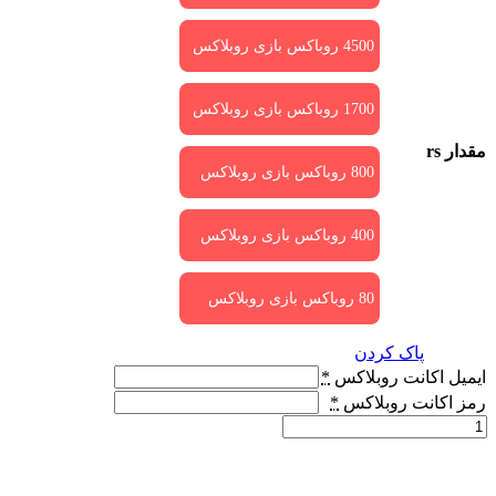
4500 روباکس بازی روبلاکس
1700 روباکس بازی روبلاکس
مقدار rs
800 روباکس بازی روبلاکس
400 روباکس بازی روبلاکس
80 روباکس بازی روبلاکس
پاک کردن
ایمیل اکانت روبلاکس
*
رمز اکانت روبلاکس
*
خرید
روباکس
بازی
روبلاکس