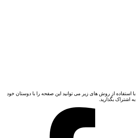
با استفاده از روش های زیر می توانید این صفحه را با دوستان خود
به اشتراک بگذارید.