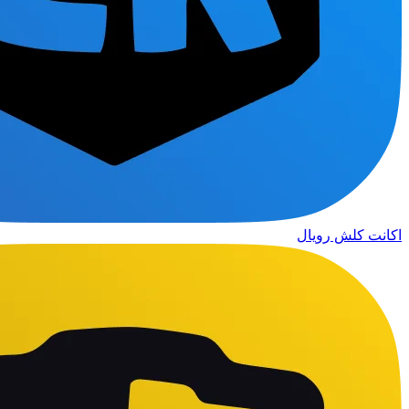
اکانت کلش رویال