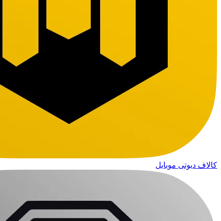
کالاف دیوتی موبایل