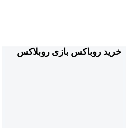
خرید روباکس بازی روبلاکس