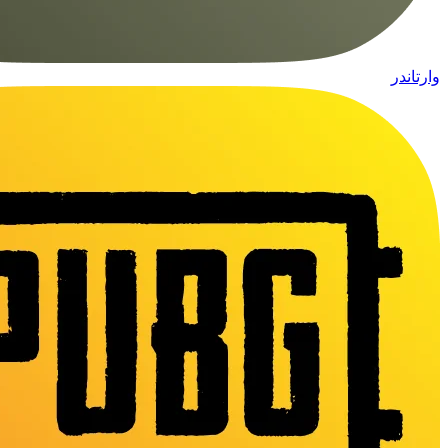
وارتاندر