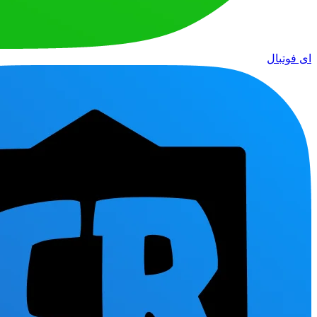
ای فوتبال