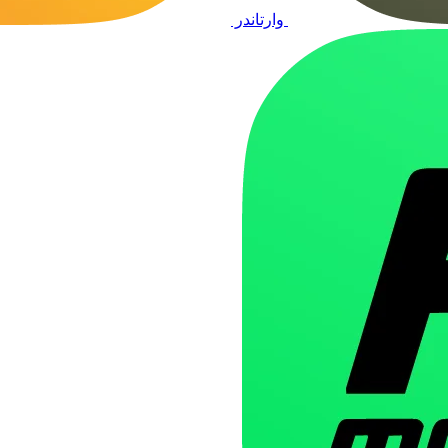
وارتاندر