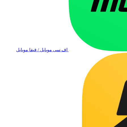
اف سی موبایل / فیفا موبایل