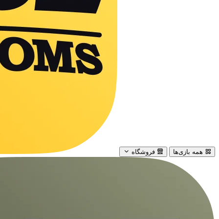
همه بازی‌ها
فروشگاه