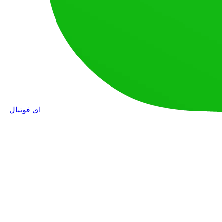
ای فوتبال