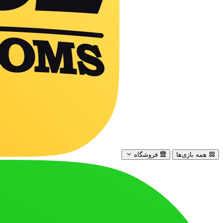
همه بازی‌ها
فروشگاه