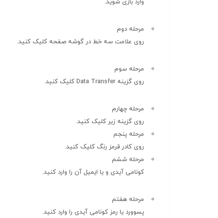
وارد بازی شوید.
مرحله دوم
روی علامت سه خط در گوشه صفحه کلیک کنید.
مرحله سوم
روی گزینه Data Transfer کلیک کنید.
مرحله چهارم
روی گزینه زیر کلیک کنید.
مرحله پنجم
روی کادر قرمز رنگ کلیک کنید.
مرحله ششم
کونامی آیدی و یا ایمیل آن را وارد کنید.
مرحله هفتم
پسوورد یا رمز کونامی آیدی را وارد کنید.