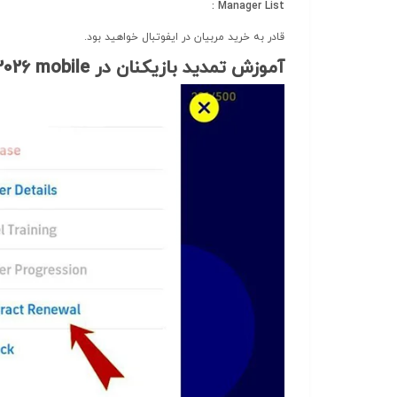
Manager List :
قادر به خرید مربیان در ایفوتبال خواهید بود.
آموزش تمدید بازیکنان در eFootball 2026 mobile