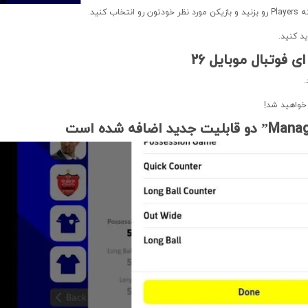
د کنید.
.
 خواهید شد!