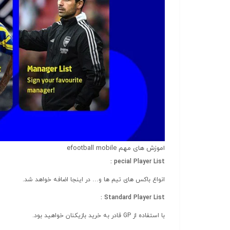
اموزش های مهم efootball mobile
pecial Player List :
انواع باکس های تیم ها و… در اینجا اضافه خواهد شد.
Standard Player List :
با استفاده از GP قادر به خرید بازیکنان خواهید بود.