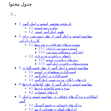
جدول محتوا
تاریخچه مختصر استیم و اپیک گیمز
تولد و رشد استیم
ظهور اپیک گیمز استور
مقایسه استیم و اپیک گیمز از نظر دسترسی برای
کاربران ایرانی
محدودیت‌های جغرافیایی و تحریم‌ها
استیم و دسترسی ایرانیان
اپیک گیمز و مشکلات دسترسی
راه‌های پرداخت و خرید بازی
روش‌های پرداخت در استیم
محدودیت‌های پرداخت در اپیک گیمز
مقایسه استیم و اپیک گیمز از نظر قیمت‌گذاری
قیمت‌گذاری منطقه‌ای در استیم
قیمت‌گذاری در اپیک گیمز
بازی‌های رایگان: مزیت نسبی اپیک گیمز
مقایسه استیم و اپیک گیمز از نظر کتابخانه بازی‌ها
تنوع و حجم کتابخانه بازی‌ها
بازی‌های انحصاری
امکانات و ویژگی‌های اضافی در مقایسه استیم و اپیک
گیمز
ویژگی‌های اجتماعی و جامعه گیمینگ
ابزارهای کمکی و پشتیبانی از مد