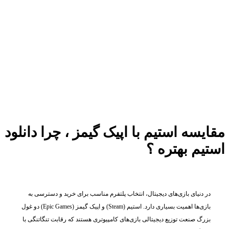
مقایسه استیم با اپیک گیمز ، چرا دانلود
استیم بهتره ؟
در دنیای بازی‌های دیجیتال، انتخاب پلتفرم مناسب برای خرید و دسترسی به
بازی‌ها اهمیت بسیاری دارد. استیم (Steam) و اپیک گیمز (Epic Games) دو غول
بزرگ صنعت توزیع دیجیتالی بازی‌های کامپیوتری هستند که رقابت تنگاتنگی با