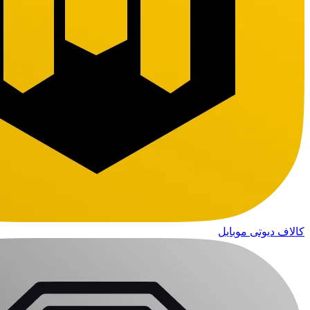
کالاف دیوتی موبایل