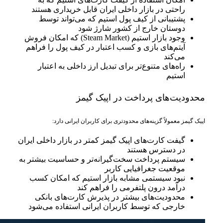
راحتی در بازار داخلی ایران قابل خریداری هستند
پشتیبانی از کیف پول استیم که می‌تواند توسط
دوستان خارج از کشور شارژ شود
وجود بازار استیم (Steam Market) که امکان فروش
آیتم‌های بازی و کسب اعتبار در کیف پول را فراهم
می‌کند
راه‌های متنوع‌تر برای تبدیل ارز داخلی به اعتبار
استیم
محدودیت‌های پرداخت در اپیک گیمز
اپیک گیمز معمولاً گزینه‌های محدودتری برای کاربران ایرانی دارد:
گیفت کارت‌های اپیک گیمز کمتر در بازار داخلی ایران
در دسترس هستند
سیستم پرداخت سخت‌گیرانه‌تر و حساسیت بیشتر به
موقعیت جغرافیایی کاربر
نبود سیستمی مشابه بازار استیم که امکان کسب
درآمد درون پلتفرمی را فراهم کند
محدودیت‌های بیشتر در پذیرش کارت‌های بانکی
خارجی که توسط کاربران ایرانی استفاده می‌شود