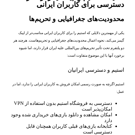
دسترسی برای کاربران ایرانی
محدودیت‌های جغرافیایی و تحریم‌ها
یکی از مهمترین دلایلی که استیم را برای کاربران ایرانی مناسب‌تر از اپیک
گیمز می‌کند، نحوه اعمال محدودیت‌های جغرافیایی و تحریم‌هاست. هرچند هر
دو پلتفرم تحت تأثیر تحریم‌های بین‌المللی علیه ایران قرار دارند، اما شیوه
برخورد آنها با این موضوع متفاوت است:
استیم و دسترسی ایرانیان
استیم اگرچه به صورت رسمی امکان فروش به کاربران ایرانی را ندارد، اما در
عمل:
دسترسی به فروشگاه استیم بدون استفاده از VPN
امکان‌پذیر است
امکان مشاهده و دانلود بازی‌های خریداری شده وجود
دارد
کتابخانه بازی‌های قبلی کاربران همچنان قابل
دسترسی است