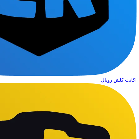
اکانت کلش رویال