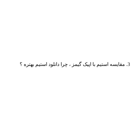
مقایسه استیم با اپیک گیمز ، چرا دانلود استیم بهتره ؟