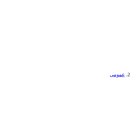
عمومی