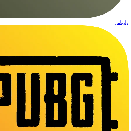
وارتاندر