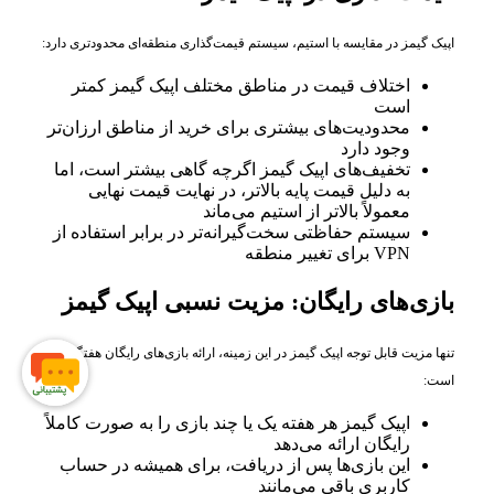
اپیک گیمز در مقایسه با استیم، سیستم قیمت‌گذاری منطقه‌ای محدودتری دارد:
اختلاف قیمت در مناطق مختلف اپیک گیمز کمتر
است
محدودیت‌های بیشتری برای خرید از مناطق ارزان‌تر
وجود دارد
تخفیف‌های اپیک گیمز اگرچه گاهی بیشتر است، اما
به دلیل قیمت پایه بالاتر، در نهایت قیمت نهایی
معمولاً بالاتر از استیم می‌ماند
سیستم حفاظتی سخت‌گیرانه‌تر در برابر استفاده از
VPN برای تغییر منطقه
بازی‌های رایگان: مزیت نسبی اپیک گیمز
تنها مزیت قابل توجه اپیک گیمز در این زمینه، ارائه بازی‌های رایگان هفتگی
است:
اپیک گیمز هر هفته یک یا چند بازی را به صورت کاملاً
رایگان ارائه می‌دهد
این بازی‌ها پس از دریافت، برای همیشه در حساب
کاربری باقی می‌مانند