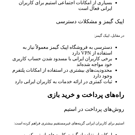
بسیاری از امکانات اجتماعی استیم برای کاربران
ایرانی فعال است
اپیک گیمز و مشکلات دسترسی
در مقابل، اپیک گیمز:
دسترسی به فروشگاه اپیک گیمز معمولاً نیاز به
استفاده از VPN دارد
برخی کاربران ایرانی با مسدود شدن حساب کاربری
خود مواجه شده‌اند
محدودیت‌های بیشتری در استفاده از امکانات پلتفرم
وجود دارد
ثبات کمتری در ارائه خدمات به کاربران ایرانی دارد
راه‌های پرداخت و خرید بازی
روش‌های پرداخت در استیم
استیم برای کاربران ایرانی گزینه‌های غیرمستقیم بیشتری فراهم کرده است:
امکان استفاده از گیفت کارت‌های استیم که به