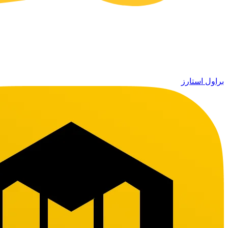
براول استارز