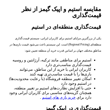
مقایسه استیم و اپیک گیمز از نظر
قیمت‌گذاری
قیمت‌گذاری منطقه‌ای در استیم
یکی از بزرگترین مزایای استیم برای کاربران ایرانی، سیستم قیمت‌گذاری
منطقه‌ای (Regional Pricing) است. این سیستم باعث می‌شود قیمت بازی‌ها در
مناطق مختلف جهان بر اساس قدرت خرید آن منطقه تعیین شود:
استیم برای مناطقی مانند ترکیه، آرژانتین و روسیه
قیمت‌گذاری مناسب‌تری دارد
کاربران ایرانی با خرید از این مناطق، می‌توانند
بازی‌ها را با قیمت مناسب‌تری تهیه کنند
امکان تغییر منطقه فروشگاه (با رعایت محدودیت‌ها)
در استیم وجود دارد
حتی با افزایش نظارت‌های استیم بر تغییر منطقه،
همچنان گزینه‌های مناسبی برای کاربران ایرانی وجود
دارد برای
خرید بازی های استیم
.
قیمت‌گذاری در اپیک گیمز