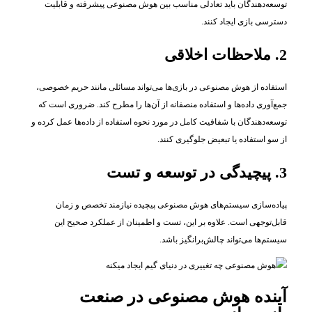
توسعه‌دهندگان باید تعادلی مناسب بین هوش مصنوعی پیشرفته و قابلیت
دسترسی بازی ایجاد کنند.
2. ملاحظات اخلاقی
استفاده از هوش مصنوعی در بازی‌ها می‌تواند مسائلی مانند حریم خصوصی،
جمع‌آوری داده‌ها و استفاده منصفانه از آن‌ها را مطرح کند. ضروری است که
توسعه‌دهندگان با شفافیت کامل در مورد نحوه استفاده از داده‌ها عمل کرده و
از سو استفاده یا تبعیض جلوگیری کنند.
3. پیچیدگی در توسعه و تست
پیاده‌سازی سیستم‌های هوش مصنوعی پیچیده نیازمند تخصص و زمان
قابل‌توجهی است. علاوه بر این، تست و اطمینان از عملکرد صحیح این
سیستم‌ها می‌تواند چالش‌برانگیز باشد.
آینده هوش مصنوعی در صنعت