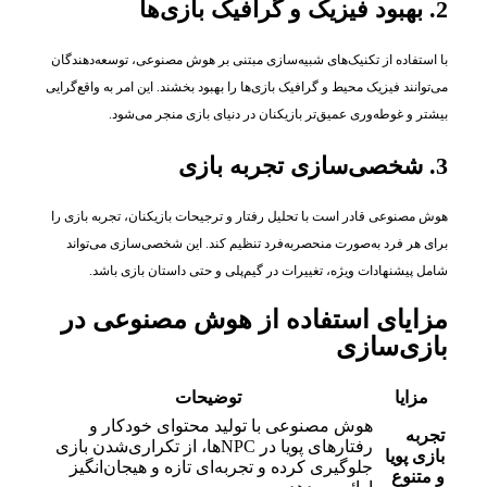
2. بهبود فیزیک و گرافیک بازی‌ها
با استفاده از تکنیک‌های شبیه‌سازی مبتنی بر هوش مصنوعی، توسعه‌دهندگان
می‌توانند فیزیک محیط و گرافیک بازی‌ها را بهبود بخشند. این امر به واقع‌گرایی
بیشتر و غوطه‌وری عمیق‌تر بازیکنان در دنیای بازی منجر می‌شود.
3. شخصی‌سازی تجربه بازی
هوش مصنوعی قادر است با تحلیل رفتار و ترجیحات بازیکنان، تجربه بازی را
برای هر فرد به‌صورت منحصربه‌فرد تنظیم کند. این شخصی‌سازی می‌تواند
شامل پیشنهادات ویژه، تغییرات در گیم‌پلی و حتی داستان بازی باشد.
مزایای استفاده از هوش مصنوعی در
بازی‌سازی
مزایا
توضیحات
هوش مصنوعی با تولید محتوای خودکار و
تجربه
رفتارهای پویا در NPCها، از تکراری‌شدن بازی
بازی پویا
جلوگیری کرده و تجربه‌ای تازه و هیجان‌انگیز
و متنوع