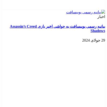
اخبار
بیانیه رسمی یوبیسافت به حواشی اخیر بازی Assassin’s Creed
Shadows
29 جولای 2024