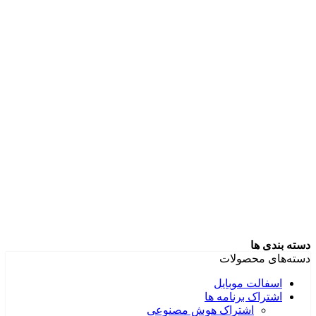
دسته بندی ها
دسته‌های محصولات
اسفالت موبایل
اشتراک برنامه ها
اشتراک هوش مصنوعی