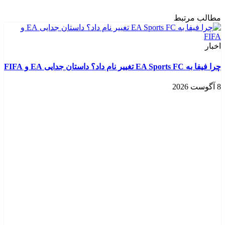
مطالب مرتبط
اخبار
چرا فیفا به EA Sports FC تغییر نام داد؟ داستان جدایی EA و FIFA
8 آگوست 2026