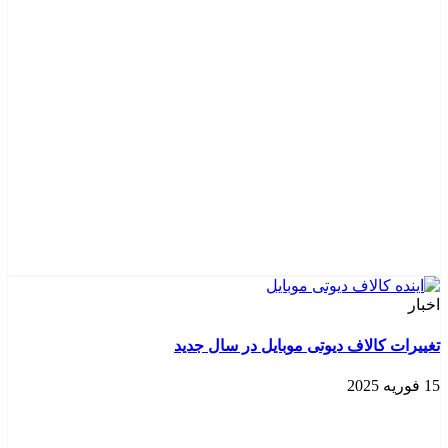
اخبار
تغییرات کالاف دیوتی موبایل در سال جدید
15 فوریه 2025