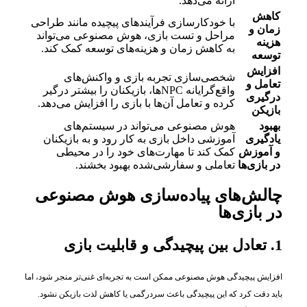
ارائه می‌دهد.
کاهش
با خودکارسازی فرآیندهای پیچیده مانند طراحی
زمان و
مراحل و تست بازی، هوش مصنوعی می‌تواند
هزینه
به کاهش زمان و هزینه‌های توسعه کمک کند.
توسعه
افزایش
شخصی‌سازی تجربه بازی و واکنش‌های
تعامل و
واقع‌گرایانه NPCها، بازیکنان را بیشتر درگیر
درگیری
کرده و تعامل آن‌ها با بازی را افزایش می‌دهد.
بازیکن
بهبود
هوش مصنوعی می‌تواند در سیستم‌های
یادگیری
آموزشی داخل بازی به کار رود و به بازیکنان
و آموزش
کمک کند تا مهارت‌های خود را در محیطی
در بازی‌ها
تعاملی و سفارشی‌شده بهبود بخشند.
چالش‌های پیاده‌سازی هوش مصنوعی
در بازی‌ها
1. تعادل بین پیچیدگی و قابلیت بازی
افزایش پیچیدگی هوش مصنوعی ممکن است به تجربه‌ای غنی‌تر منجر شود، اما
باید دقت کرد که این پیچیدگی باعث سردرگمی یا کاهش لذت بازیکن نشود.