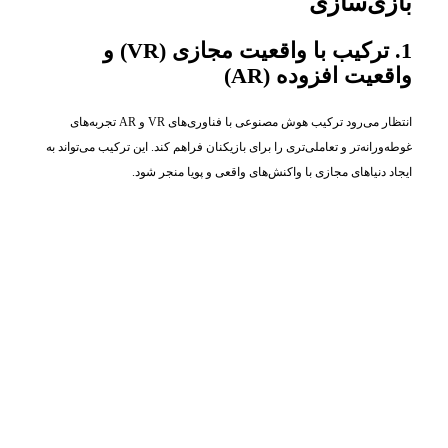
بازی‌سازی
1. ترکیب با واقعیت مجازی (VR) و
واقعیت افزوده (AR)
انتظار می‌رود ترکیب هوش مصنوعی با فناوری‌های VR و AR تجربه‌های
غوطه‌ورانه‌تر و تعاملی‌تری را برای بازیکنان فراهم کند. این ترکیب می‌تواند به
ایجاد دنیاهای مجازی با واکنش‌های واقعی و پویا منجر شود.