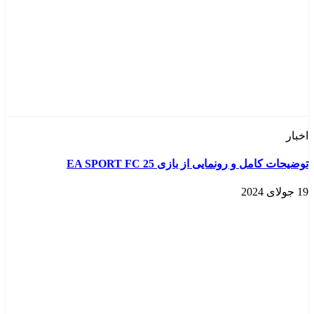
اخبار
توضیحات کامل و رونمایی از بازی EA SPORT FC 25
19 جولای 2024