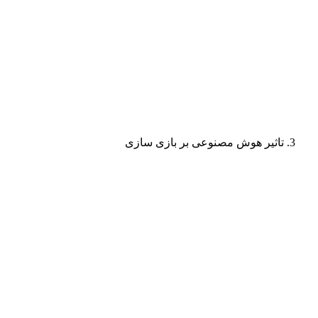
تاثیر هوش مصنوعی بر بازی سازی