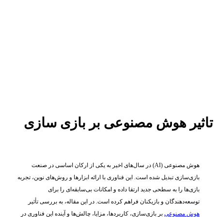
تاثیر هوش مصنوعی بر بازی سازی
هوش مصنوعی (AI) در سال‌های اخیر به یکی از ارکان اساسی در صنعت
بازی‌سازی تبدیل شده است. این فناوری با ارائه ابزارها و روش‌های نوین، تجربه
بازی‌ها را به سطحی جدید ارتقا داده و امکانات بی‌سابقه‌ای را برای
توسعه‌دهندگان و بازیکنان فراهم کرده است. در این مقاله، به بررسی تأثیر
هوش مصنوعی
بر بازی‌سازی، کاربردها، مزایا، چالش‌ها و آینده این فناوری در