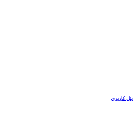
پنل کاربری