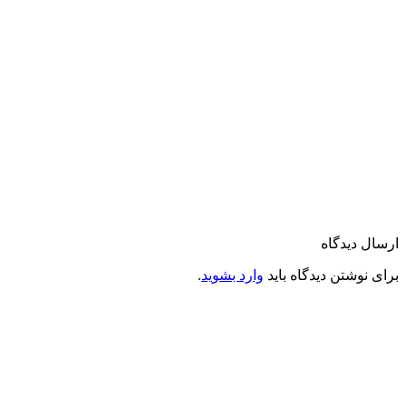
ارسال دیدگاه
برای نوشتن دیدگاه باید
وارد بشوید
.