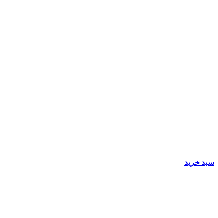
سبد خرید