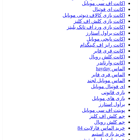
اکانت اف سی موبایل
اکانت ای فوتبال
اکانت بازی کالاف دیوتی موبایل
اکانت بازی کلش اف کلنز
اکانت بازی ورد اف تانک بلیتز
اکانت براول استارز
اکانت پابجی موبایل
اکانت رایز اف کینگدام
اکانت فری فایر
اکانت کلش رویال
اکانت وارتاندر
الماس hayday
الماس فری فایر
الماس موبایل لجند
ای فوتبال موبایل
بازی قانونی
بازی های موبایل
براول استارز
پوینت اف سی موبایل
جم کلش اف کلنز
جم کلش رویال
خرید الماس فارلایت 84
خرید بازی استیم
خرید بازی پلی استیشن