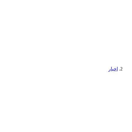
اخبار