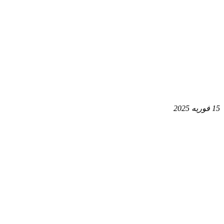
15 فوریه 2025