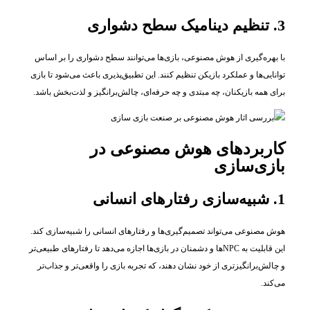
3. تنظیم دینامیک سطح دشواری
با بهره‌گیری از هوش مصنوعی، بازی‌ها می‌توانند سطح دشواری را بر اساس
توانایی‌ها و عملکرد بازیکن تنظیم کنند. این تطبیق‌پذیری باعث می‌شود تا بازی
برای همه بازیکنان، چه مبتدی و چه حرفه‌ای، چالش‌برانگیز و لذت‌بخش باشد.
کاربردهای هوش مصنوعی در
بازی‌سازی
1. شبیه‌سازی رفتارهای انسانی
هوش مصنوعی می‌تواند تصمیم‌گیری‌ها و رفتارهای انسانی را شبیه‌سازی کند.
این قابلیت به NPCها و دشمنان در بازی‌ها اجازه می‌دهد تا رفتارهای طبیعی‌تر
و چالش‌برانگیزتری از خود نشان دهند، که تجربه بازی را واقعی‌تر و جذاب‌تر
می‌کند.