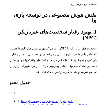
صنعت بازی می‌پردازیم.
نقش هوش مصنوعی در توسعه بازی‌
ها
1. بهبود رفتار شخصیت‌های غیربازیکن
(NPC)
شخصیت‌های غیربازیکن یا NPCها، عناصر کلیدی در بسیاری از بازی‌ها هستند
که تعامل با آن‌ها تجربه بازی را غنی‌تر می‌کند. هوش مصنوعی با تحلیل رفتار
بازیکنان و محیط، به NPCها امکان می‌دهد واکنش‌های واقع‌گرایانه و پویا نشان
دهند. این تعاملات می‌توانند شامل پیش‌بینی حرکات بازیکن، تغییر استراتژی بر
اساس شرایط و حتی یادگیری از تجربیات گذشته باشند.
جدول محتوا
نقش هوش مصنوعی در توسعه بازی‌ ها
1. بهبود رفتار شخصیت‌های غیربازیکن (NPC)