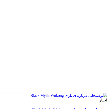
اخبار