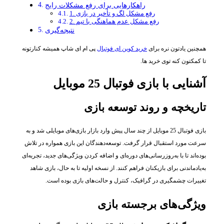
راهکارهایی برای رفع مشکلات رایج
1. رفع مشکل لگ و تأخیر در بازی
2. رفع مشکل عدم هماهنگی با تیم
نتیجه‌گیری
همچنین یادتون نره برای
خرید کوین ای فوتبال
پی ام ای شاپ همیشه کنارتونه
تا کمکتون کنه توی خرید ها.
آشنایی با بازی فوتبال 25 موبایل
تاریخچه و روند توسعه بازی
بازی فوتبال 25 موبایل از چند سال پیش وارد بازار بازی‌های موبایلی شد و به
سرعت مورد استقبال قرار گرفت. توسعه‌دهندگان این بازی همواره در تلاش
بوده‌اند تا با به‌روزرسانی‌های دوره‌ای و اضافه کردن ویژگی‌های جدید، تجربه‌ای
به‌یادماندنی برای بازیکنان فراهم کنند. از نسخه اولیه تا به حال، بازی شاهد
تغییرات چشمگیری در گرافیک، کنترل و حالت‌های بازی بوده است.
ویژگی‌های برجسته بازی