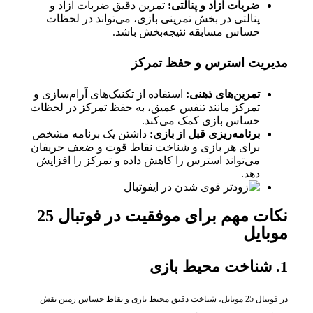
ضربات آزاد و پنالتی:
تمرین دقیق ضربات آزاد و
پنالتی در بخش تمرینی بازی، می‌تواند در لحظات
حساس مسابقه نتیجه‌بخش باشد.
مدیریت استرس و حفظ تمرکز
تمرین‌های ذهنی:
استفاده از تکنیک‌های آرام‌سازی و
تمرکز مانند تنفس عمیق، به حفظ تمرکز در لحظات
حساس بازی کمک می‌کند.
برنامه‌ریزی قبل از بازی:
داشتن یک برنامه مشخص
برای هر بازی و شناخت نقاط قوت و ضعف حریفان
می‌تواند استرس را کاهش داده و تمرکز را افزایش
دهد.
نکات مهم برای موفقیت در فوتبال 25
موبایل
1. شناخت محیط بازی
در فوتبال 25 موبایل، شناخت دقیق محیط بازی و نقاط حساس زمین نقش