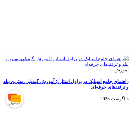
آموزش
راهنمای جامع اسپایک در براول استارز؛ آموزش گیم‌پلی، بهترین بیلد
و ترفندهای حرفه‌ای
3 آگوست 2026