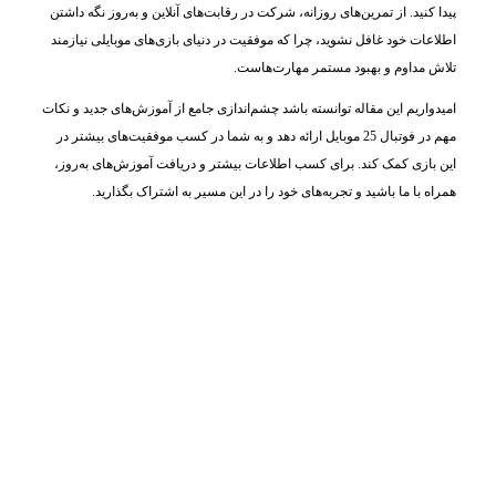
پیدا کنید. از تمرین‌های روزانه، شرکت در رقابت‌های آنلاین و به‌روز نگه داشتن
اطلاعات خود غافل نشوید، چرا که موفقیت در دنیای بازی‌های موبایلی نیازمند
تلاش مداوم و بهبود مستمر مهارت‌هاست.
امیدواریم این مقاله توانسته باشد چشم‌اندازی جامع از آموزش‌های جدید و نکات
مهم در فوتبال 25 موبایل ارائه دهد و به شما در کسب موفقیت‌های بیشتر در
این بازی کمک کند. برای کسب اطلاعات بیشتر و دریافت آموزش‌های به‌روز،
همراه با ما باشید و تجربه‌های خود را در این مسیر به اشتراک بگذارید.