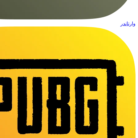
وارتاندر