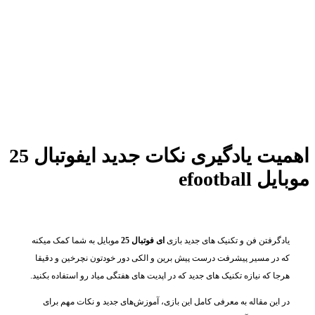
اهمیت یادگیری نکات جدید ایفوتبال 25
موبایل efootball
یادگرفتن فن و تکنیک های جدید بازی
ای فوتبال 25
موبایل به شما کمک میکنه
که در مسیر پیشرفت درست پیش برین و الکی دور خودتون نچرخین و دقیقا
هرجا که نیازه تکنیک های جدید که در اپدیت های هفتگی میاد رو استفاده بکنید.
در این مقاله به معرفی کامل این بازی، آموزش‌های جدید و نکات مهم برای