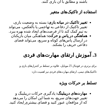
باشند و مطابق با آن بازی کنند.
استفاده از تاکتیک‌های متغیر
تغییر تاکتیک در میانه بازی:
بسته به وضعیت بازی،
تغییر تاکتیک از دفاعی به تهاجمی یا بالعکس، می‌تواند
به تیم کمک کند تا از فرصت‌های ایجاد شده بهره ببرد.
هماهنگی در پاس و حرکت:
هماهنگی میان بازیکنان
در ارسال پاس‌های کوتاه و سریع، می‌تواند فضای
دفاعی حریف را بشکند.
3. آموزش ارتقای مهارت‌های فردی
برای برتری در فوتبال 25 موبایل، علاوه بر تسلط بر کنترل‌های بازی و
تاکتیک‌های تیمی، ارتقای مهارت‌های فردی نیز اهمیت دارد:
تسلط بر حرکات ویژه
مهارت‌های دریبلینگ:
یادگیری حرکات دریبلینگ و
تغییر جهت‌های سریع، به شما این امکان را می‌دهد
که از مدافعان عبور کنید و فضای بیشتری ایجاد کنید.