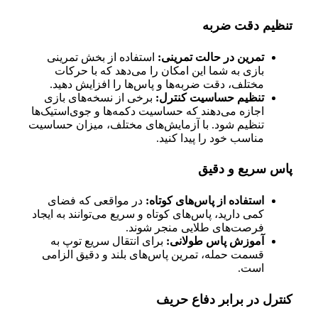
تنظیم دقت ضربه
تمرین در حالت تمرینی:
استفاده از بخش تمرینی
بازی به شما این امکان را می‌دهد که با حرکات
مختلف، دقت ضربه‌ها و پاس‌ها را افزایش دهید.
تنظیم حساسیت کنترل:
برخی از نسخه‌های بازی
اجازه می‌دهند که حساسیت دکمه‌ها و جوی‌استیک‌ها
تنظیم شود. با آزمایش‌های مختلف، میزان حساسیت
مناسب خود را پیدا کنید.
پاس سریع و دقیق
استفاده از پاس‌های کوتاه:
در مواقعی که فضای
کمی دارید، پاس‌های کوتاه و سریع می‌توانند به ایجاد
فرصت‌های طلایی منجر شوند.
آموزش پاس طولانی:
برای انتقال سریع توپ به
قسمت حمله، تمرین پاس‌های بلند و دقیق الزامی
است.
کنترل در برابر دفاع حریف