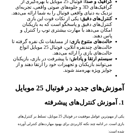
گرافیک و صدا:
فوتبال 25 موبایل با بهره‌گیری از
گرافیک‌های 3D و جلوه‌های صوتی واقعی، تجربه‌ای
نزدیک به دنیای واقعی فوتبال را به شما ارائه می‌دهد.
کنترل‌های دقیق:
یکی از نکات قوت این بازی
کنترل‌های دقیق و پاسخگو است که به بازیکنان
امکان می‌دهد با مهارت بیشتری توپ را کنترل و
پاس دهند.
حالت‌های متنوع بازی:
از مسابقات تک نفره گرفته تا
حالت‌های چندنفره آنلاین، فوتبال 25 موبایل انواع
حالت‌های بازی را ارائه می‌دهد.
سیستم ارتقا و پاداش:
با پیشرفت در بازی، بازیکنان
می‌توانند بازیکنان و تجهیزات خود را ارتقا دهند و از
جوایز ویژه بهره‌مند شوند.
آموزش‌های جدید در فوتبال 25 موبایل
1. آموزش کنترل‌های پیشرفته
یکی از مهم‌ترین عوامل موفقیت در فوتبال 25 موبایل، تسلط بر کنترل‌های
بازی است. در ادامه چند نکته کاربردی برای بهبود مهارت‌های کنترلی آورده
شده است: