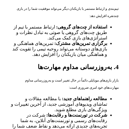
تیم‌بندی و ارتباط مستمر با بازیکنان دیگر می‌تواند موفقیت شما را در بازی
چندنفره افزایش دهد:
استفاده از چت‌های گروهی:
ارتباط مستمر با تیم از
طریق چت‌های گروهی یا صوتی به تبادل نظرات و
استراتژی‌های بازی کمک می‌کند.
برگزاری تمرین‌های مشترک:
تمرین‌های هماهنگی و
بازی‌های دوستانه می‌تواند روحیه تیمی را تقویت کند
و هماهنگی میان بازیکنان را افزایش دهد.
4. به‌روزرسانی مداوم مهارت‌ها
بازار بازی‌های موبایلی دائماً در حال تغییر است و به‌روزرسانی مداوم
مهارت‌های خود امری ضروری است:
مطالعه راهنماهای جدید:
با مطالعه مقالات و
تماشای ویدیوهای آموزشی جدید، از آخرین تغییرات و
ویژگی‌های بازی مطلع شوید.
شرکت در تورنمنت‌ها و رقابت‌ها:
شرکت در
رقابت‌های رسمی و تورنمنت‌های آنلاین، به شما
تجربه‌های جدیدی ارائه می‌دهد و نقاط ضعف شما را