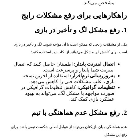
مشخص می‌کند.
راهکارهایی برای رفع مشکلات رایج
1. رفع مشکل لگ و تأخیر در بازی
یکی از مشکلات رایجی که ممکن است با آن مواجه شوید، لگ و تأخیر در بازی
است. برای کاهش این مشکل می‌توانید از نکات زیر استفاده کنید:
اتصال اینترنت پایدار:
اطمینان حاصل کنید که اتصال
اینترنت شما پایدار و پرسرعت است.
به‌روزرسانی نرم‌افزار:
استفاده از آخرین نسخه
بازی، اغلب مشکلات فنی را کاهش می‌دهد.
تنظیمات گرافیکی:
کاهش تنظیمات گرافیکی در
صورت مواجهه با مشکل لگ، می‌تواند به بهبود
عملکرد بازی کمک کند.
2. رفع مشکل عدم هماهنگی با تیم
عدم هماهنگی میان بازیکنان می‌تواند از عوامل اصلی شکست تیمی باشد. برای
رفع این مشکل: