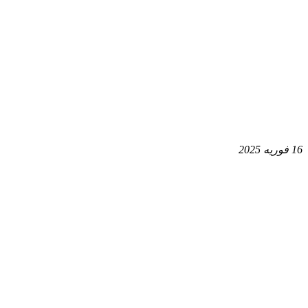
16 فوریه 2025