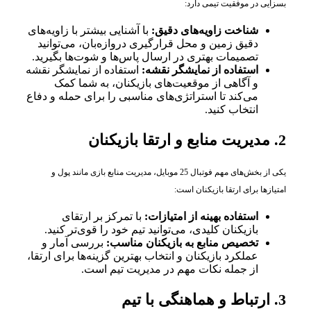
بسزایی در موفقیت تیمی دارد:
شناخت زاویه‌های دقیق:
با آشنایی بیشتر با زاویه‌های
دقیق زمین و محل قرارگیری دروازه‌بان، می‌توانید
تصمیمات بهتری در ارسال پاس‌ها و شوت‌ها بگیرید.
استفاده از نمایشگر نقشه:
استفاده از نمایشگر نقشه
و آگاهی از موقعیت‌های بازیکنان، به شما کمک
می‌کند تا استراتژی‌های مناسبی را برای حمله و دفاع
انتخاب کنید.
2. مدیریت منابع و ارتقا بازیکنان
یکی از بخش‌های مهم فوتبال 25 موبایل، مدیریت منابع بازی مانند پول و
امتیازها برای ارتقا بازیکنان است:
استفاده بهینه از امتیازات:
با تمرکز بر ارتقای
بازیکنان کلیدی، می‌توانید تیم خود را قوی‌تر کنید.
تخصیص منابع به بازیکنان مناسب:
بررسی آمار و
عملکرد بازیکنان و انتخاب بهترین گزینه‌ها برای ارتقا،
از جمله نکات مهم در مدیریت تیم است.
3. ارتباط و هماهنگی با تیم