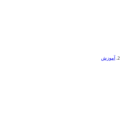
آموزش