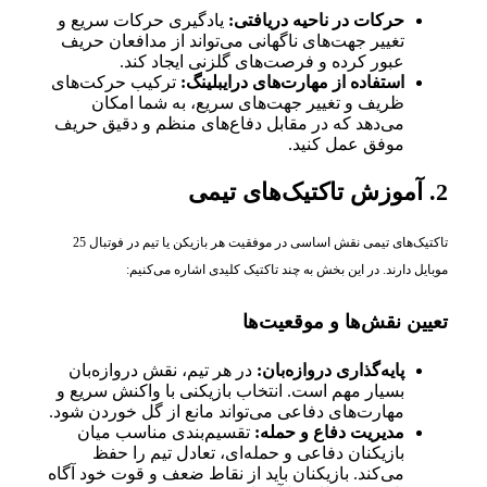
حرکات در ناحیه دریافتی:
یادگیری حرکات سریع و
تغییر جهت‌های ناگهانی می‌تواند از مدافعان حریف
عبور کرده و فرصت‌های گلزنی ایجاد کند.
استفاده از مهارت‌های درایبلینگ:
ترکیب حرکت‌های
ظریف و تغییر جهت‌های سریع، به شما امکان
می‌دهد که در مقابل دفاع‌های منظم و دقیق حریف
موفق عمل کنید.
2. آموزش تاکتیک‌های تیمی
تاکتیک‌های تیمی نقش اساسی در موفقیت هر بازیکن یا تیم در فوتبال 25
موبایل دارند. در این بخش به چند تاکتیک کلیدی اشاره می‌کنیم:
تعیین نقش‌ها و موقعیت‌ها
پایه‌گذاری دروازه‌بان:
در هر تیم، نقش دروازه‌بان
بسیار مهم است. انتخاب بازیکنی با واکنش سریع و
مهارت‌های دفاعی می‌تواند مانع از گل خوردن شود.
مدیریت دفاع و حمله:
تقسیم‌بندی مناسب میان
بازیکنان دفاعی و حمله‌ای، تعادل تیم را حفظ
می‌کند. بازیکنان باید از نقاط ضعف و قوت خود آگاه