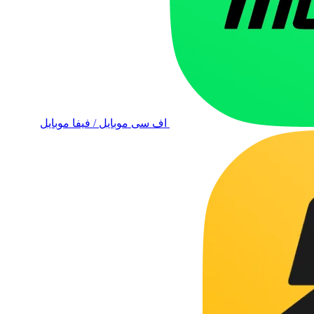
اف سی موبایل / فیفا موبایل