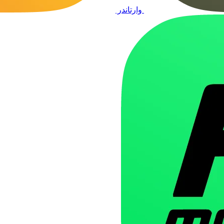
وارتاندر