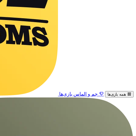
جم و الماس بازی‌ها
همه بازی‌ها