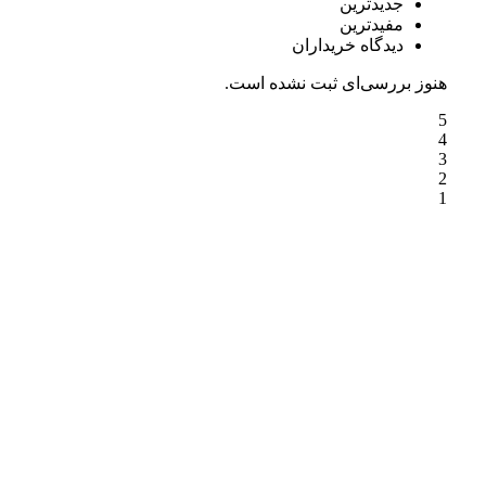
جدیدترین
مفیدترین
دیدگاه خریداران
هنوز بررسی‌ای ثبت نشده است.
5
4
3
2
1