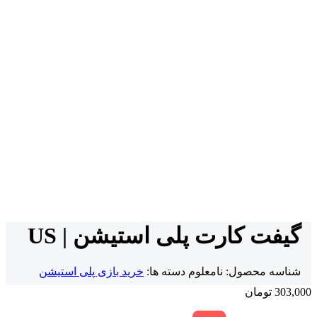
گیفت کارت پلی استیشن | US
شناسه محصول:
نامعلوم
دسته ها:
خرید بازی پلی استیشن
303,000
تومان