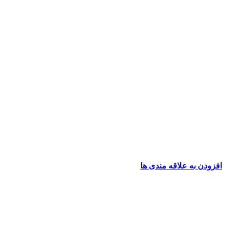
افزودن به علاقه مندی ها