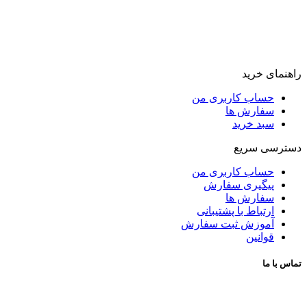
راهنمای خرید
حساب کاربری من
سفارش ها
سبد خرید
دسترسی سریع
حساب کاربری من
پیگیری سفارش
سفارش ها
ارتباط با پشتیبانی
آموزش ثبت سفارش
قوانین
تماس با ما