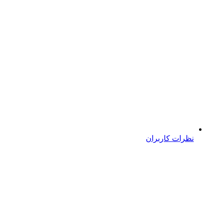
نظرات کاربران