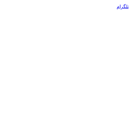
تلگرام