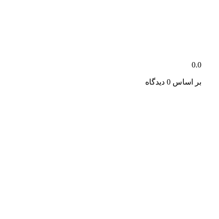
0.0
بر اساس 0 دیدگاه