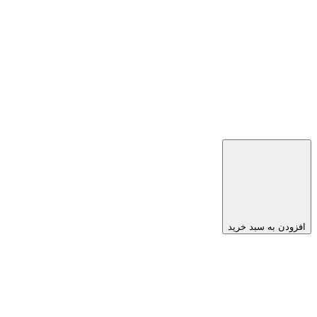
افزودن به سبد خرید