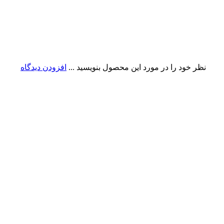
نظر خود را در مورد این محصول بنویسید ...
افزودن دیدگاه