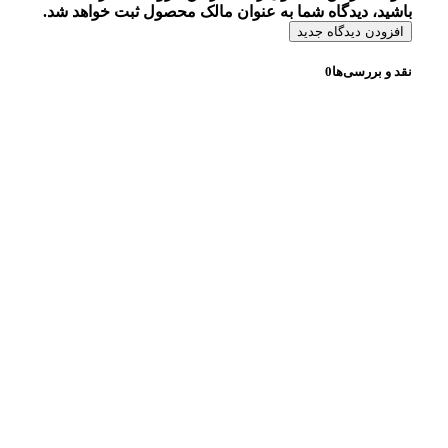
باشید، دیدگاه شما به عنوان مالک محصول ثبت خواهد شد.
افزودن دیدگاه جدید
نقد و بررسی‌ها
0