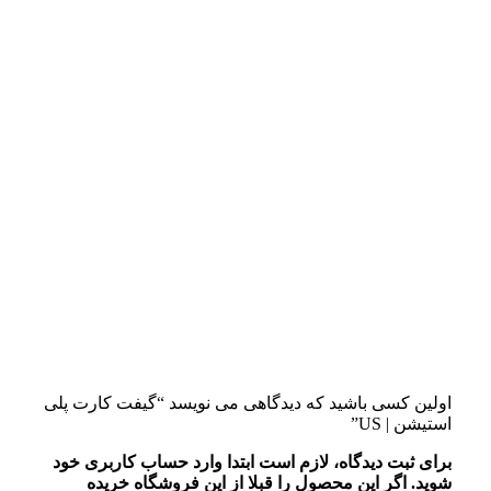
اولین کسی باشید که دیدگاهی می نویسد “گیفت کارت پلی
استیشن | US”
برای ثبت دیدگاه، لازم است ابتدا وارد حساب کاربری خود
شوید. اگر این محصول را قبلا از این فروشگاه خریده