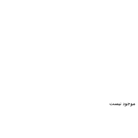
موجود نیست