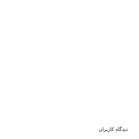
دیدگاه کاربران