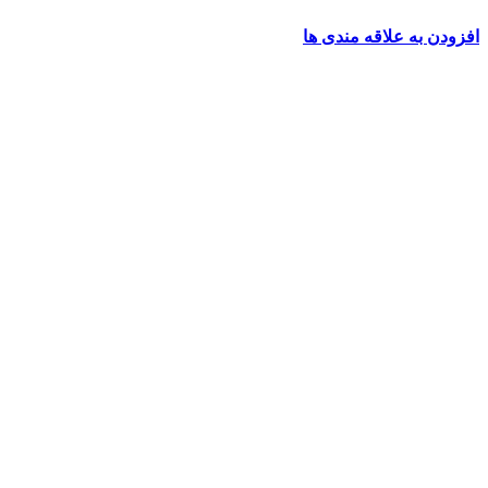
افزودن به علاقه مندی ها