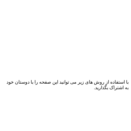
با استفاده از روش های زیر می توانید این صفحه را با دوستان خود
به اشتراک بگذارید.