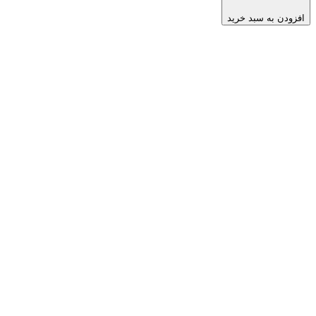
افزودن به سبد خرید