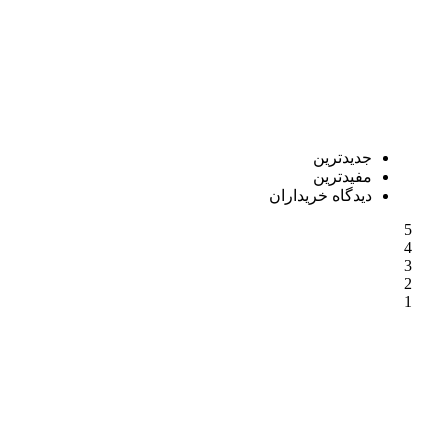
جدیدترین
مفیدترین
دیدگاه خریداران
5
4
3
2
1