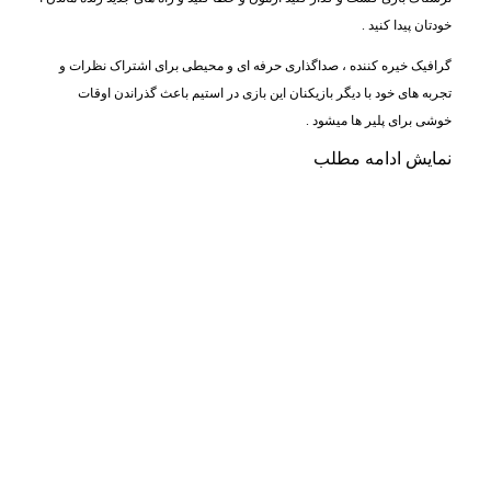
خودتان پیدا کنید .
گرافیک خیره کننده ، صداگذاری حرفه ای و محیطی برای اشتراک نظرات و
تجربه های خود با دیگر بازیکنان این بازی در استیم باعث گذراندن اوقات
خوشی برای پلیر ها میشود .
نمایش
ادامه مطلب