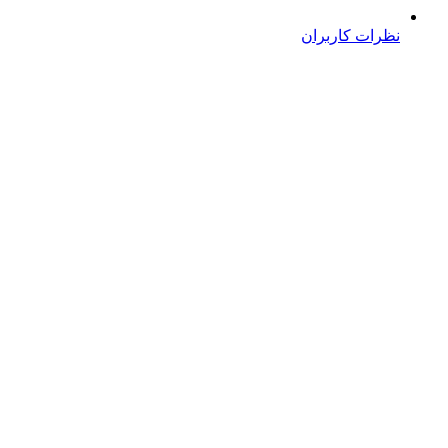
نظرات کاربران