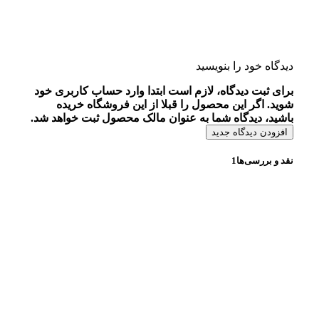
دیدگاه خود را بنویسید
برای ثبت دیدگاه، لازم است ابتدا وارد حساب کاربری خود
شوید. اگر این محصول را قبلا از این فروشگاه خریده
باشید، دیدگاه شما به عنوان مالک محصول ثبت خواهد شد.
افزودن دیدگاه جدید
نقد و بررسی‌ها
1