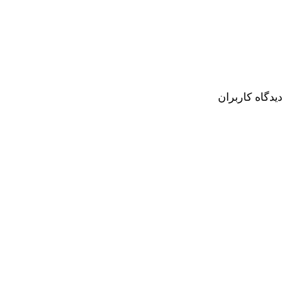
دیدگاه کاربران