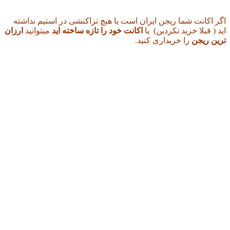
اگر اکانت شما ریجن ایران است یا هیچ تراکنشی در استیم نداشته
اید ( قبلا خرید نکردین) یا
اکانت خود را تازه ساخته اید
میتوانید
ارزان
ترین ریجن
را خریداری کنید.