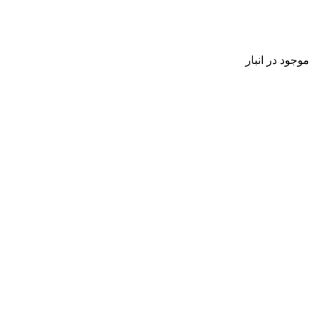
موجود در انبار