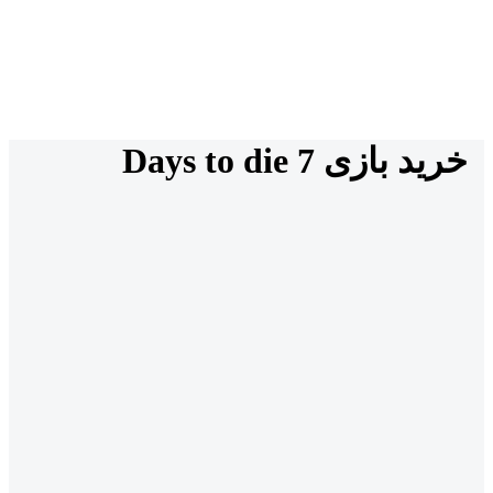
خرید بازی 7 Days to die