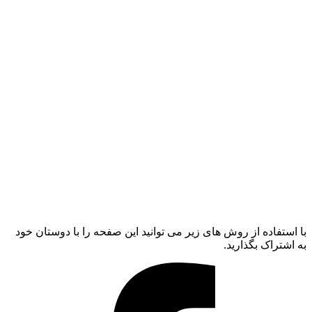
با استفاده از روش های زیر می توانید این صفحه را با دوستان خود
به اشتراک بگذارید.