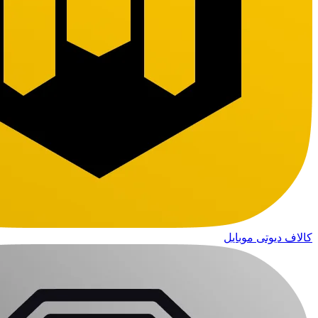
کالاف دیوتی موبایل