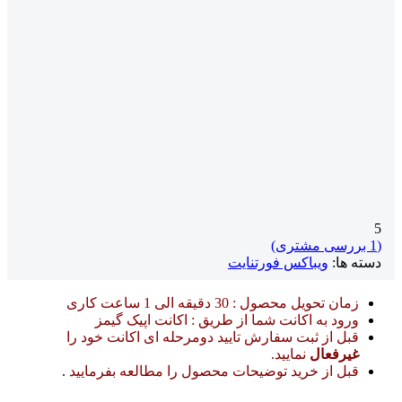
5
(
1
بررسی مشتری)
دسته ها:
ویباکس فورتنایت
زمان تحویل محصول : 30 دقیقه الی 1 ساعت کاری
ورود به اکانت شما از طریق : اکانت اپیک گیمز
قبل از ثبت سفارش تایید دومرحله ای اکانت خود را
غیرفعال
نمایید.
قبل از خرید توضیحات محصول را مطالعه بفرمایید
.