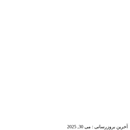
آخرین بروزرسانی :
می 30, 2025