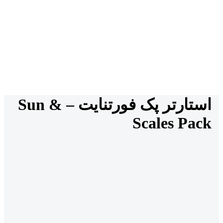
استارتر پک فورتنایت – Sun &
Scales Pack