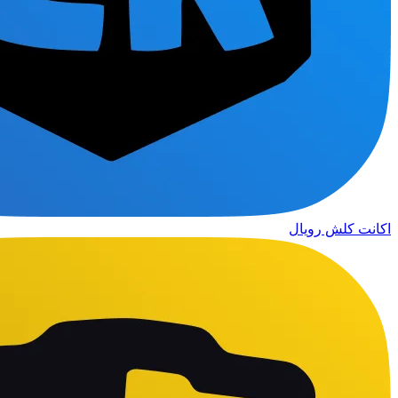
اکانت کلش رویال