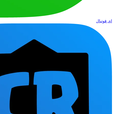
ای فوتبال