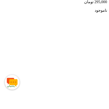
295,000
تومان
ناموجود