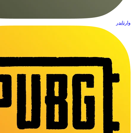
وارتاندر