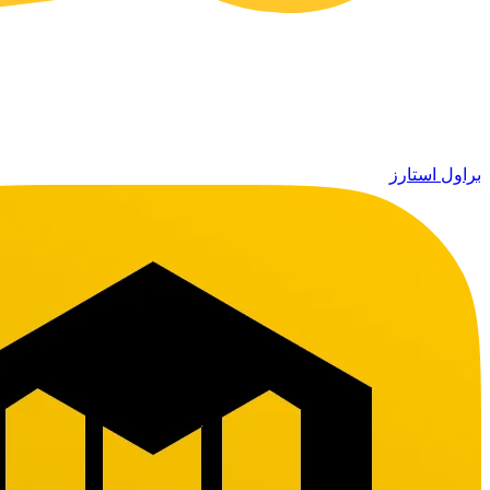
براول استارز