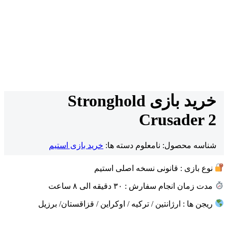
خرید بازی Stronghold
Crusader 2
شناسه محصول:
نامعلوم
دسته ها:
خرید بازی استیم
نوع بازی : قانونی نسخه اصلی استیم
مدت زمان انجام سفارش : ۳۰ دقیقه الی ۸ ساعت
ریجن ها : ارژانتین / ترکیه / اوکراین / قزاقستان/ برزیل