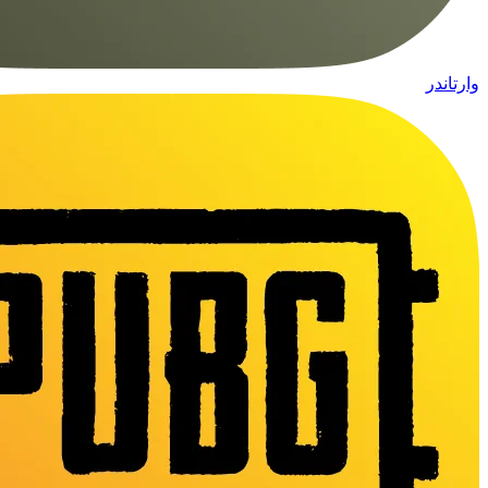
وارتاندر