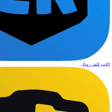
اکانت کلش رویال