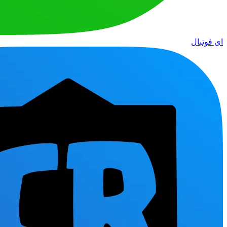
ای فوتبال