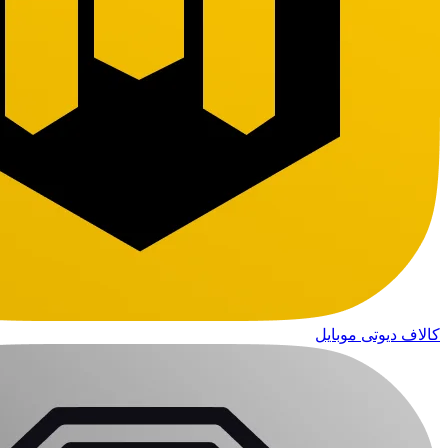
کالاف دیوتی موبایل