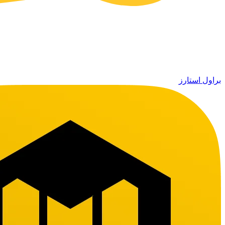
براول استارز