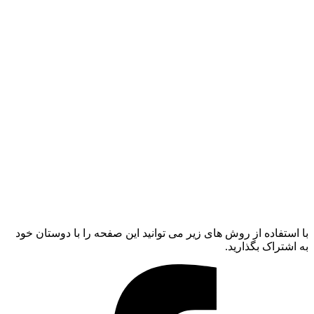
با استفاده از روش های زیر می توانید این صفحه را با دوستان خود
به اشتراک بگذارید.