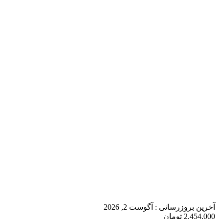
آخرین بروزرسانی :
آگوست 2, 2026
2,454,000
تومان